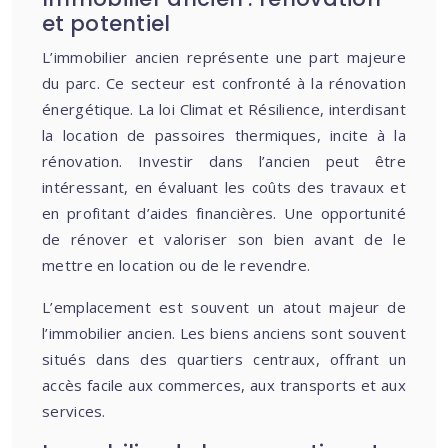
et potentiel
L’immobilier ancien représente une part majeure
du parc. Ce secteur est confronté à la rénovation
énergétique. La loi Climat et Résilience, interdisant
la location de passoires thermiques, incite à la
rénovation. Investir dans l’ancien peut être
intéressant, en évaluant les coûts des travaux et
en profitant d’aides financières. Une opportunité
de rénover et valoriser son bien avant de le
mettre en location ou de le revendre.
L’emplacement est souvent un atout majeur de
l’immobilier ancien. Les biens anciens sont souvent
situés dans des quartiers centraux, offrant un
accès facile aux commerces, aux transports et aux
services.