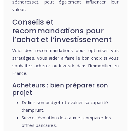
sécheresse), peut également influencer leur
valeur.
Conseils et
recommandations pour
l’achat et l’investissement
Voici des recommandations pour optimiser vos
stratégies, vous aider à faire le bon choix si vous
souhaitez acheter ou investir dans l’immobilier en
France.
Acheteurs : bien préparer son
projet
Définir son budget et évaluer sa capacité
d’emprunt.
Suivre l’évolution des taux et comparer les
offres bancaires.