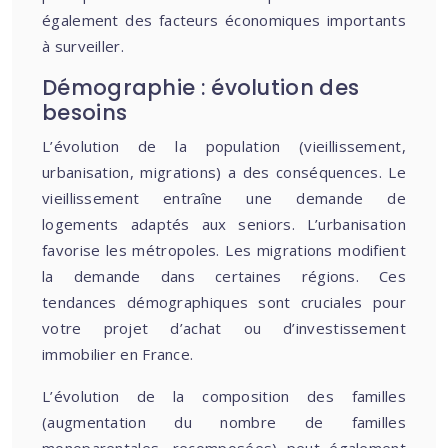
également des facteurs économiques importants
à surveiller.
Démographie : évolution des
besoins
L’évolution de la population (vieillissement,
urbanisation, migrations) a des conséquences. Le
vieillissement entraîne une demande de
logements adaptés aux seniors. L’urbanisation
favorise les métropoles. Les migrations modifient
la demande dans certaines régions. Ces
tendances démographiques sont cruciales pour
votre projet d’achat ou d’investissement
immobilier en France.
L’évolution de la composition des familles
(augmentation du nombre de familles