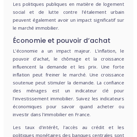
Les politiques publiques en matière de logement
social et de lutte contre l’étalement urbain
peuvent également avoir un impact significatif sur
le marché immobilier.
Économie et pouvoir d’achat
L’économie a un impact majeur. L’inflation, le
pouvoir d’achat, le chômage et la croissance
influencent la demande et les prix. Une forte
inflation peut freiner le marché. Une croissance
soutenue peut stimuler la demande. La confiance
des ménages est un indicateur clé pour
l’investissement immobilier. Suivez les indicateurs
économiques pour savoir quand acheter ou
investir dans l’immobilier en France.
Les taux d’intérêt, l’accès au crédit et les
politiques monétaires des banques centrales sont