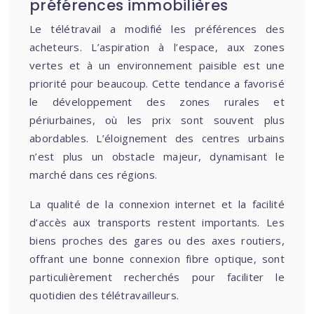
préférences immobilières
Le télétravail a modifié les préférences des
acheteurs. L’aspiration à l’espace, aux zones
vertes et à un environnement paisible est une
priorité pour beaucoup. Cette tendance a favorisé
le développement des zones rurales et
périurbaines, où les prix sont souvent plus
abordables. L’éloignement des centres urbains
n’est plus un obstacle majeur, dynamisant le
marché dans ces régions.
La qualité de la connexion internet et la facilité
d’accès aux transports restent importants. Les
biens proches des gares ou des axes routiers,
offrant une bonne connexion fibre optique, sont
particulièrement recherchés pour faciliter le
quotidien des télétravailleurs.