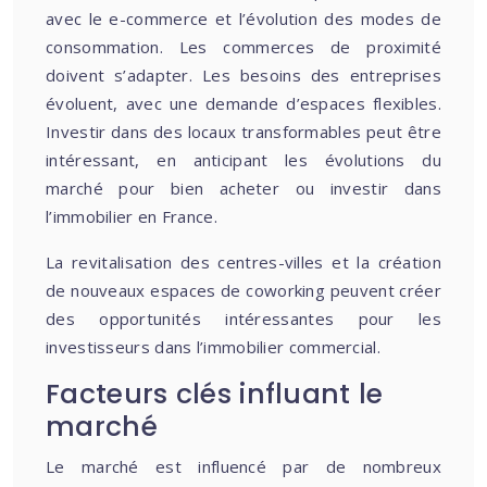
avec le e-commerce et l’évolution des modes de
consommation. Les commerces de proximité
doivent s’adapter. Les besoins des entreprises
évoluent, avec une demande d’espaces flexibles.
Investir dans des locaux transformables peut être
intéressant, en anticipant les évolutions du
marché pour bien acheter ou investir dans
l’immobilier en France.
La revitalisation des centres-villes et la création
de nouveaux espaces de coworking peuvent créer
des opportunités intéressantes pour les
investisseurs dans l’immobilier commercial.
Facteurs clés influant le
marché
Le marché est influencé par de nombreux