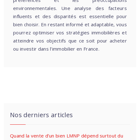
préférences et les préoccupations
environnementales. Une analyse des facteurs
influents et des disparités est essentielle pour
bien choisir. En restant informé et adaptable, vous
pourrez optimiser vos stratégies immobilières et
atteindre vos objectifs que ce soit pour acheter
ou investir dans l’immobilier en France.
Nos derniers articles
Quand la vente d’un bien LMNP dépend surtout du