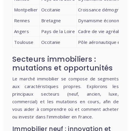
Montpellier
Occitanie
Croissance démographique
Rennes
Bretagne
Dynamisme économique, fo
Angers
Pays de la Loire
Cadre de vie agréable, pr
Toulouse
Occitanie
Pôle aéronautique et spa
Secteurs immobiliers :
mutations et opportunités
Le marché immobilier se compose de segments
aux caractéristiques propres. Explorons les
principaux secteurs (neuf, ancien, luxe,
commercial) et les mutations en cours, afin de
vous aider à comprendre où et comment acheter
ou investir dans l’immobilier en France.
Immobilier neuf : innovation et