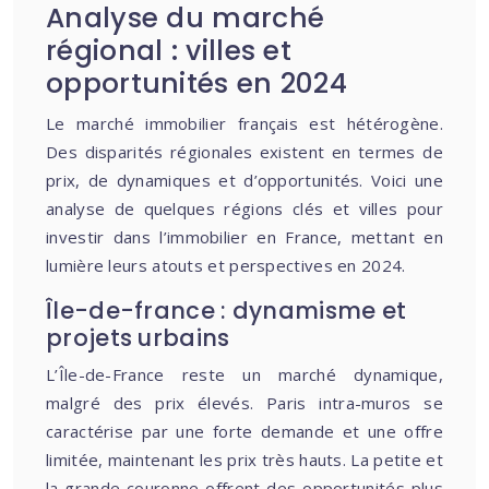
Analyse du marché
régional : villes et
opportunités en 2024
Le marché immobilier français est hétérogène.
Des disparités régionales existent en termes de
prix, de dynamiques et d’opportunités. Voici une
analyse de quelques régions clés et villes pour
investir dans l’immobilier en France, mettant en
lumière leurs atouts et perspectives en 2024.
Île-de-france : dynamisme et
projets urbains
L’Île-de-France reste un marché dynamique,
malgré des prix élevés. Paris intra-muros se
caractérise par une forte demande et une offre
limitée, maintenant les prix très hauts. La petite et
la grande couronne offrent des opportunités plus