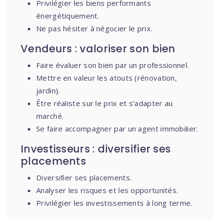
Privilégier les biens performants
énergétiquement.
Ne pas hésiter à négocier le prix.
Vendeurs : valoriser son bien
Faire évaluer son bien par un professionnel.
Mettre en valeur les atouts (rénovation,
jardin).
Être réaliste sur le prix et s’adapter au
marché.
Se faire accompagner par un agent immobilier.
Investisseurs : diversifier ses
placements
Diversifier ses placements.
Analyser les risques et les opportunités.
Privilégier les investissements à long terme.