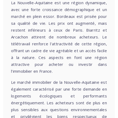
La Nouvelle-Aquitaine est une région dynamique,
avec une forte croissance démographique et un
marché en plein essor. Bordeaux est prisée pour
sa qualité de vie. Les prix ont augmenté, mais
restent inférieurs à ceux de Paris. Biarritz et
Arcachon attirent de nombreux acheteurs. Le
télétravail renforce l’attractivité de cette région,
offrant un cadre de vie agréable et un accès facile
à la nature. Ces aspects en font une région
attractive pour acheter ou investir dans
l’immobilier en France.
Le marché immobilier de la Nouvelle-Aquitaine est
également caractérisé par une forte demande en
logements écologiques et performants
énergétiquement. Les acheteurs sont de plus en
plus sensibles aux questions environnementales
et privilégient les biens respectueux de