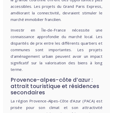
accessibles. Les projets du Grand Paris Express,
améliorant la connectivité, devraient stimuler le
marché immobilier francilien.
Investir en Île-de-France nécessite une
connaissance approfondie du marché local. Les
disparités de prix entre les différents quartiers et
communes sont importantes. Les projets
d’aménagement urbain peuvent avoir un impact
significatif sur la valorisation des biens à long
terme.
Provence-alpes-côte d’azur :
attrait touristique et résidences
secondaires
La région Provence-Alpes-Côte d’Azur (PACA) est
prisée pour son climat et son attractivité