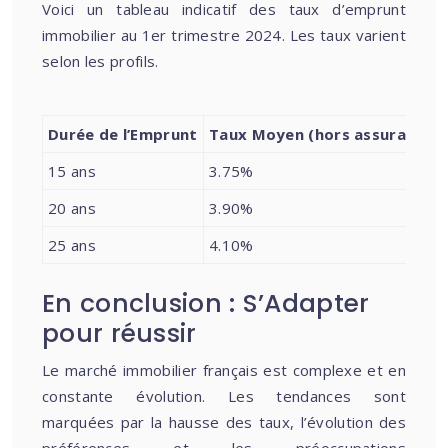
Voici un tableau indicatif des taux d’emprunt
immobilier au 1er trimestre 2024. Les taux varient
selon les profils.
Durée de l’Emprunt
Taux Moyen (hors assurance)
15 ans
3.75%
20 ans
3.90%
25 ans
4.10%
En conclusion : S’Adapter
pour réussir
Le marché immobilier français est complexe et en
constante évolution. Les tendances sont
marquées par la hausse des taux, l’évolution des