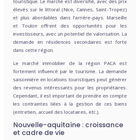
touristique. Le marché est diversifié, avec des prix
élevés sur le littoral (Nice, Cannes, Saint-Tropez)
et plus abordables dans l’arrière-pays. Marseille
et Toulon offrent des opportunités pour les
investisseurs, avec un potentiel de valorisation. La
demande en résidences secondaires est forte
dans cette région.
Le marché immobilier de la région PACA est
fortement influencé par le tourisme. La demande
saisonnière en locations touristiques peut générer
des revenus intéressants pour les propriétaires.
Cependant, il est important de prendre en compte
les contraintes liées à la gestion de ces biens
(entretien, accueil des locataires, etc.).
Nouvelle-aquitaine : croissance
et cadre de vie