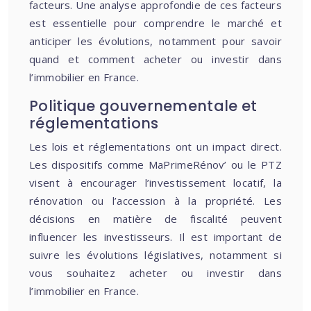
facteurs. Une analyse approfondie de ces facteurs
est essentielle pour comprendre le marché et
anticiper les évolutions, notamment pour savoir
quand et comment acheter ou investir dans
l’immobilier en France.
Politique gouvernementale et
réglementations
Les lois et réglementations ont un impact direct.
Les dispositifs comme MaPrimeRénov’ ou le PTZ
visent à encourager l’investissement locatif, la
rénovation ou l’accession à la propriété. Les
décisions en matière de fiscalité peuvent
influencer les investisseurs. Il est important de
suivre les évolutions législatives, notamment si
vous souhaitez acheter ou investir dans
l’immobilier en France.