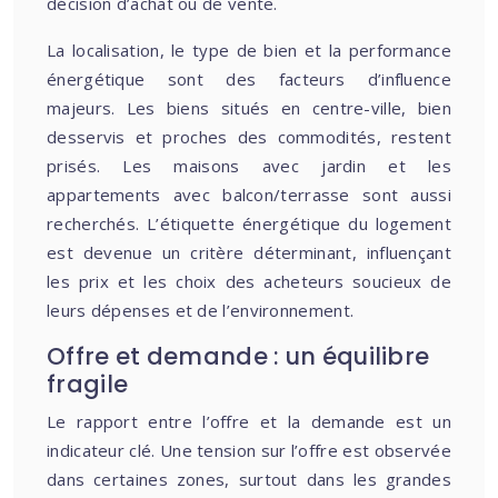
décision d’achat ou de vente.
La localisation, le type de bien et la performance
énergétique sont des facteurs d’influence
majeurs. Les biens situés en centre-ville, bien
desservis et proches des commodités, restent
prisés. Les maisons avec jardin et les
appartements avec balcon/terrasse sont aussi
recherchés. L’étiquette énergétique du logement
est devenue un critère déterminant, influençant
les prix et les choix des acheteurs soucieux de
leurs dépenses et de l’environnement.
Offre et demande : un équilibre
fragile
Le rapport entre l’offre et la demande est un
indicateur clé. Une tension sur l’offre est observée
dans certaines zones, surtout dans les grandes