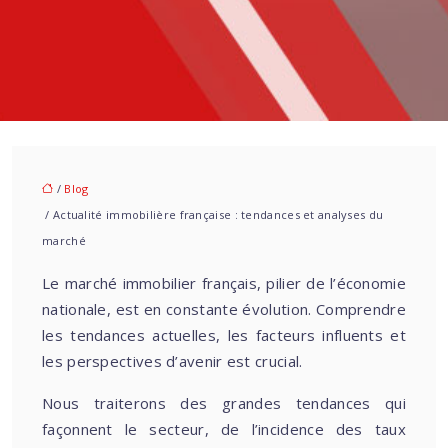
/
Blog
/ Actualité immobilière française : tendances et analyses du
marché
Le marché immobilier français, pilier de l’économie
nationale, est en constante évolution. Comprendre
les tendances actuelles, les facteurs influents et
les perspectives d’avenir est crucial.
Nous traiterons des grandes tendances qui
façonnent le secteur, de l’incidence des taux