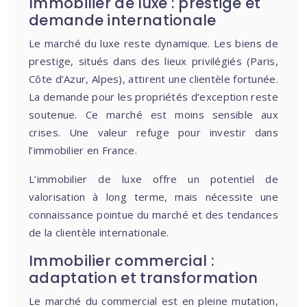
Immobilier de luxe : prestige et
demande internationale
Le marché du luxe reste dynamique. Les biens de
prestige, situés dans des lieux privilégiés (Paris,
Côte d’Azur, Alpes), attirent une clientèle fortunée.
La demande pour les propriétés d’exception reste
soutenue. Ce marché est moins sensible aux
crises. Une valeur refuge pour investir dans
l’immobilier en France.
L’immobilier de luxe offre un potentiel de
valorisation à long terme, mais nécessite une
connaissance pointue du marché et des tendances
de la clientèle internationale.
Immobilier commercial :
adaptation et transformation
Le marché du commercial est en pleine mutation,