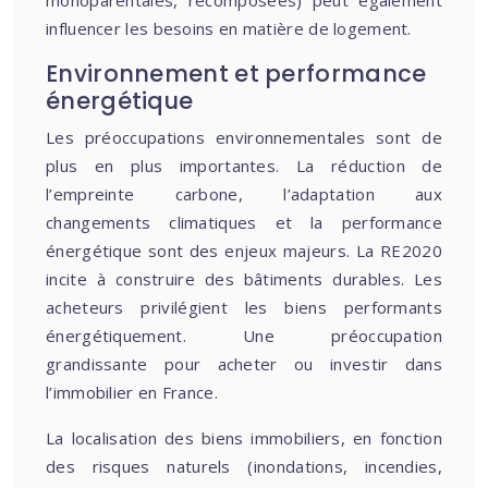
monoparentales, recomposées) peut également
influencer les besoins en matière de logement.
Environnement et performance
énergétique
Les préoccupations environnementales sont de
plus en plus importantes. La réduction de
l’empreinte carbone, l’adaptation aux
changements climatiques et la performance
énergétique sont des enjeux majeurs. La RE2020
incite à construire des bâtiments durables. Les
acheteurs privilégient les biens performants
énergétiquement. Une préoccupation
grandissante pour acheter ou investir dans
l’immobilier en France.
La localisation des biens immobiliers, en fonction
des risques naturels (inondations, incendies,