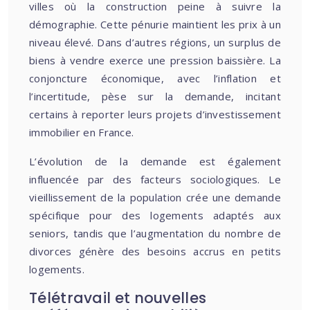
villes où la construction peine à suivre la
démographie. Cette pénurie maintient les prix à un
niveau élevé. Dans d’autres régions, un surplus de
biens à vendre exerce une pression baissière. La
conjoncture économique, avec l’inflation et
l’incertitude, pèse sur la demande, incitant
certains à reporter leurs projets d’investissement
immobilier en France.
L’évolution de la demande est également
influencée par des facteurs sociologiques. Le
vieillissement de la population crée une demande
spécifique pour des logements adaptés aux
seniors, tandis que l’augmentation du nombre de
divorces génère des besoins accrus en petits
logements.
Télétravail et nouvelles