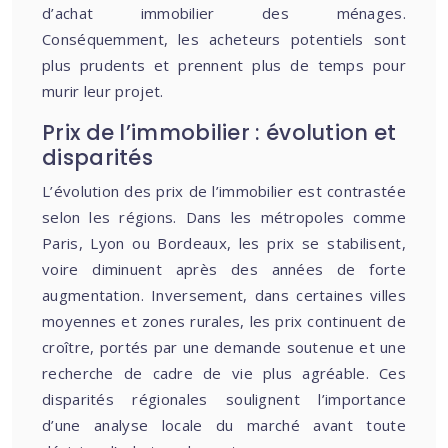
d’achat immobilier des ménages.
Conséquemment, les acheteurs potentiels sont
plus prudents et prennent plus de temps pour
murir leur projet.
Prix de l’immobilier : évolution et
disparités
L’évolution des prix de l’immobilier est contrastée
selon les régions. Dans les métropoles comme
Paris, Lyon ou Bordeaux, les prix se stabilisent,
voire diminuent après des années de forte
augmentation. Inversement, dans certaines villes
moyennes et zones rurales, les prix continuent de
croître, portés par une demande soutenue et une
recherche de cadre de vie plus agréable. Ces
disparités régionales soulignent l’importance
d’une analyse locale du marché avant toute