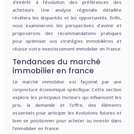
d’intérêt à l’évolution des préférences des
acheteurs. Une analyse régionale détaillée
révèlera les disparités et les opportunités. Enfin,
nous examinerons les perspectives d’avenir et
proposerons des recommandations pratiques
pour optimiser vos stratégies immobilières et
réussir votre investissement immobilier en France.
Tendances du marché
immobilier en france
Le marché immobilier est façonné par une
conjoncture économique spécifique. Cette section
explore les principaux moteurs qui influencent les
prix, la demande et l’offre, des éléments
essentiels pour anticiper les évolutions futures et
bien se positionner pour acheter ou investir dans
l’immobilier en France.