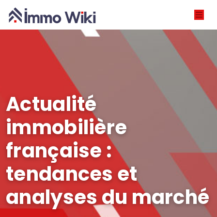
Actualité
immobilière
française :
tendances et
analyses du marché