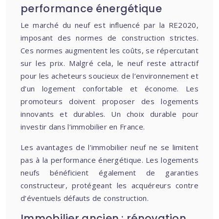
performance énergétique
Le marché du neuf est influencé par la RE2020,
imposant des normes de construction strictes.
Ces normes augmentent les coûts, se répercutant
sur les prix. Malgré cela, le neuf reste attractif
pour les acheteurs soucieux de l’environnement et
d’un logement confortable et économe. Les
promoteurs doivent proposer des logements
innovants et durables. Un choix durable pour
investir dans l’immobilier en France.
Les avantages de l’immobilier neuf ne se limitent
pas à la performance énergétique. Les logements
neufs bénéficient également de garanties
constructeur, protégeant les acquéreurs contre
d’éventuels défauts de construction.
Immobilier ancien : rénovation