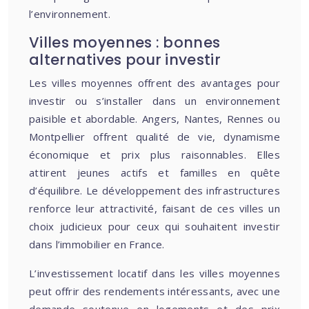
l’environnement.
Villes moyennes : bonnes
alternatives pour investir
Les villes moyennes offrent des avantages pour
investir ou s’installer dans un environnement
paisible et abordable. Angers, Nantes, Rennes ou
Montpellier offrent qualité de vie, dynamisme
économique et prix plus raisonnables. Elles
attirent jeunes actifs et familles en quête
d’équilibre. Le développement des infrastructures
renforce leur attractivité, faisant de ces villes un
choix judicieux pour ceux qui souhaitent investir
dans l’immobilier en France.
L’investissement locatif dans les villes moyennes
peut offrir des rendements intéressants, avec une