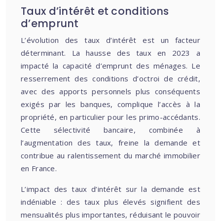
Taux d’intérêt et conditions
d’emprunt
L’évolution des taux d’intérêt est un facteur
déterminant. La hausse des taux en 2023 a
impacté la capacité d’emprunt des ménages. Le
resserrement des conditions d’octroi de crédit,
avec des apports personnels plus conséquents
exigés par les banques, complique l’accès à la
propriété, en particulier pour les primo-accédants.
Cette sélectivité bancaire, combinée à
l’augmentation des taux, freine la demande et
contribue au ralentissement du marché immobilier
en France.
L’impact des taux d’intérêt sur la demande est
indéniable : des taux plus élevés signifient des
mensualités plus importantes, réduisant le pouvoir