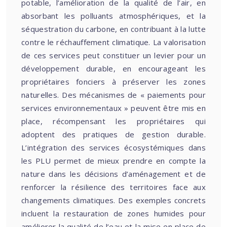
potable, l’amélioration de la qualité de l’air, en
absorbant les polluants atmosphériques, et la
séquestration du carbone, en contribuant à la lutte
contre le réchauffement climatique. La valorisation
de ces services peut constituer un levier pour un
développement durable, en encourageant les
propriétaires fonciers à préserver les zones
naturelles. Des mécanismes de « paiements pour
services environnementaux » peuvent être mis en
place, récompensant les propriétaires qui
adoptent des pratiques de gestion durable.
L’intégration des services écosystémiques dans
les PLU permet de mieux prendre en compte la
nature dans les décisions d’aménagement et de
renforcer la résilience des territoires face aux
changements climatiques. Des exemples concrets
incluent la restauration de zones humides pour
améliorer la qualité de l’eau et la mise en place de