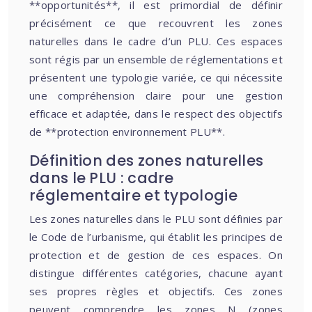
**opportunités**, il est primordial de définir
précisément ce que recouvrent les zones
naturelles dans le cadre d’un PLU. Ces espaces
sont régis par un ensemble de réglementations et
présentent une typologie variée, ce qui nécessite
une compréhension claire pour une gestion
efficace et adaptée, dans le respect des objectifs
de **protection environnement PLU**.
Définition des zones naturelles
dans le PLU : cadre
réglementaire et typologie
Les zones naturelles dans le PLU sont définies par
le Code de l’urbanisme, qui établit les principes de
protection et de gestion de ces espaces. On
distingue différentes catégories, chacune ayant
ses propres règles et objectifs. Ces zones
peuvent comprendre les zones N (zones