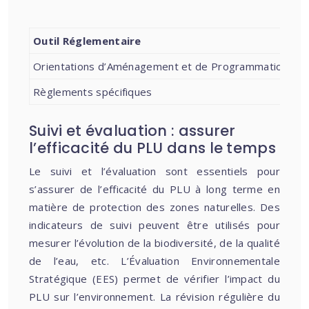
Outil Réglementaire
Orientations d’Aménagement et de Programmation (O
Règlements spécifiques
Suivi et évaluation : assurer
l’efficacité du PLU dans le temps
Le suivi et l’évaluation sont essentiels pour
s’assurer de l’efficacité du PLU à long terme en
matière de protection des zones naturelles. Des
indicateurs de suivi peuvent être utilisés pour
mesurer l’évolution de la biodiversité, de la qualité
de l’eau, etc. L’Évaluation Environnementale
Stratégique (EES) permet de vérifier l’impact du
PLU sur l’environnement. La révision régulière du