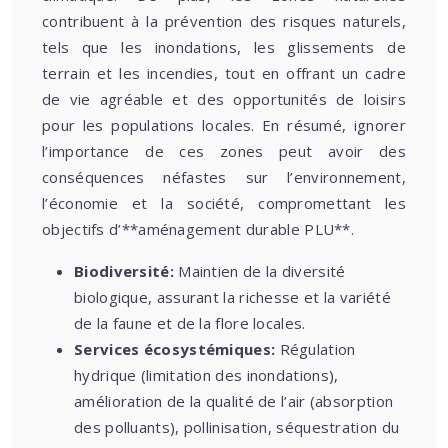
contribuent à la prévention des risques naturels,
tels que les inondations, les glissements de
terrain et les incendies, tout en offrant un cadre
de vie agréable et des opportunités de loisirs
pour les populations locales. En résumé, ignorer
l’importance de ces zones peut avoir des
conséquences néfastes sur l’environnement,
l’économie et la société, compromettant les
objectifs d’**aménagement durable PLU**.
Biodiversité:
Maintien de la diversité
biologique, assurant la richesse et la variété
de la faune et de la flore locales.
Services écosystémiques:
Régulation
hydrique (limitation des inondations),
amélioration de la qualité de l’air (absorption
des polluants), pollinisation, séquestration du