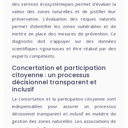
des services écosystémiques permet d’évaluer la
valeur des zones naturelles et de justifier leur
préservation. L’évaluation des risques naturels
permet d’identifier les zones vulnérables et de
mettre en place des mesures de prévention. Ce
diagnostic doit s’appuyer sur des données
scientifiques rigoureuses et être réalisé par des
experts compétents.
Concertation et participation
citoyenne : un processus
décisionnel transparent et
inclusif
La concertation et la participation citoyenne sont
indispensables pour assurer un processus
décisionnel transparent et inclusif en matière de
gestion des zones naturelles. Les associations de