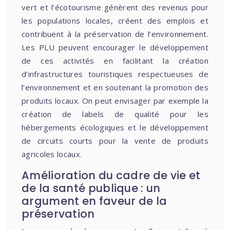
vert et l’écotourisme génèrent des revenus pour
les populations locales, créent des emplois et
contribuent à la préservation de l’environnement.
Les PLU peuvent encourager le développement
de ces activités en facilitant la création
d’infrastructures touristiques respectueuses de
l’environnement et en soutenant la promotion des
produits locaux. On peut envisager par exemple la
création de labels de qualité pour les
hébergements écologiques et le développement
de circuits courts pour la vente de produits
agricoles locaux.
Amélioration du cadre de vie et
de la santé publique : un
argument en faveur de la
préservation