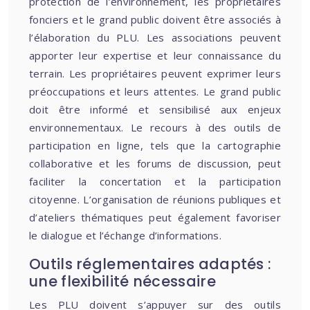
protection de l’environnement, les propriétaires
fonciers et le grand public doivent être associés à
l’élaboration du PLU. Les associations peuvent
apporter leur expertise et leur connaissance du
terrain. Les propriétaires peuvent exprimer leurs
préoccupations et leurs attentes. Le grand public
doit être informé et sensibilisé aux enjeux
environnementaux. Le recours à des outils de
participation en ligne, tels que la cartographie
collaborative et les forums de discussion, peut
faciliter la concertation et la participation
citoyenne. L’organisation de réunions publiques et
d’ateliers thématiques peut également favoriser
le dialogue et l’échange d’informations.
Outils réglementaires adaptés :
une flexibilité nécessaire
Les PLU doivent s’appuyer sur des outils