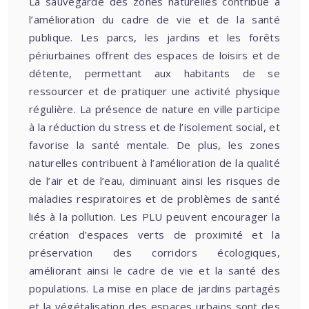
La sauvegarde des zones naturelles contribue à
l’amélioration du cadre de vie et de la santé
publique. Les parcs, les jardins et les forêts
périurbaines offrent des espaces de loisirs et de
détente, permettant aux habitants de se
ressourcer et de pratiquer une activité physique
régulière. La présence de nature en ville participe
à la réduction du stress et de l’isolement social, et
favorise la santé mentale. De plus, les zones
naturelles contribuent à l’amélioration de la qualité
de l’air et de l’eau, diminuant ainsi les risques de
maladies respiratoires et de problèmes de santé
liés à la pollution. Les PLU peuvent encourager la
création d’espaces verts de proximité et la
préservation des corridors écologiques,
améliorant ainsi le cadre de vie et la santé des
populations. La mise en place de jardins partagés
et la végétalisation des espaces urbains sont des