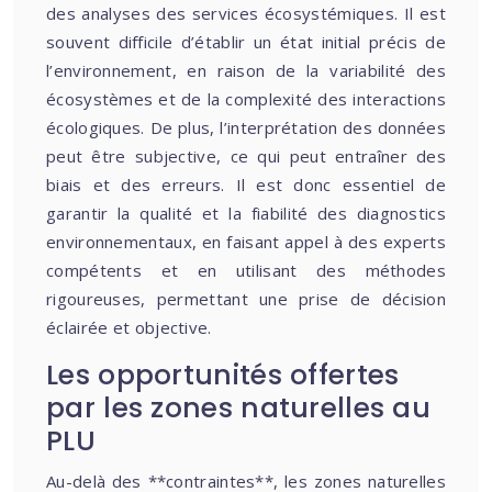
des analyses des services écosystémiques. Il est
souvent difficile d’établir un état initial précis de
l’environnement, en raison de la variabilité des
écosystèmes et de la complexité des interactions
écologiques. De plus, l’interprétation des données
peut être subjective, ce qui peut entraîner des
biais et des erreurs. Il est donc essentiel de
garantir la qualité et la fiabilité des diagnostics
environnementaux, en faisant appel à des experts
compétents et en utilisant des méthodes
rigoureuses, permettant une prise de décision
éclairée et objective.
Les opportunités offertes
par les zones naturelles au
PLU
Au-delà des **contraintes**, les zones naturelles