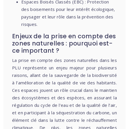
Espaces Boisés Classés (EBC) : Protection
des boisements pour leur intérêt écologique,
paysager et leur rôle dans la prévention des
risques.
Enjeux de la prise en compte des
zones naturelles : pourquoi est-
ce important ?
La prise en compte des zones naturelles dans les
PLU représente un enjeu majeur pour plusieurs
raisons, allant de la sauvegarde de la biodiversité
à l’amélioration de la qualité de vie des habitants.
Ces espaces jouent un rôle crucial dans le maintien
des écosystèmes et des espèces, en assurant la
régulation du cycle de l’eau et de la qualité de l’air,
et en participant à la séquestration du carbone, un
élément clé dans la lutte contre le réchauffement
climatique. De plus, les zones naturelles