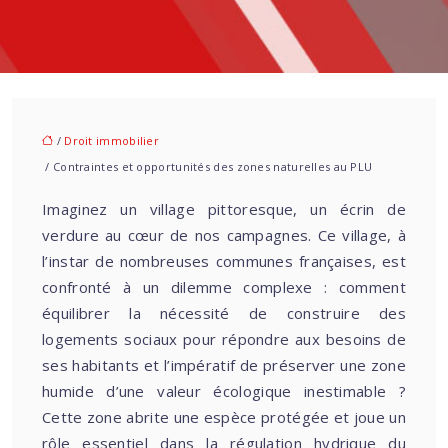
/
Droit immobilier
/ Contraintes et opportunités des zones naturelles au PLU
Imaginez un village pittoresque, un écrin de
verdure au cœur de nos campagnes. Ce village, à
l’instar de nombreuses communes françaises, est
confronté à un dilemme complexe : comment
équilibrer la nécessité de construire des
logements sociaux pour répondre aux besoins de
ses habitants et l’impératif de préserver une zone
humide d’une valeur écologique inestimable ?
Cette zone abrite une espèce protégée et joue un
rôle essentiel dans la régulation hydrique du