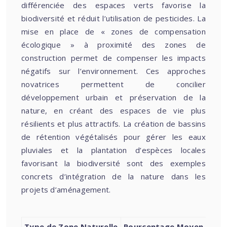
différenciée des espaces verts favorise la
biodiversité et réduit l’utilisation de pesticides. La
mise en place de « zones de compensation
écologique » à proximité des zones de
construction permet de compenser les impacts
négatifs sur l’environnement. Ces approches
novatrices permettent de concilier
développement urbain et préservation de la
nature, en créant des espaces de vie plus
résilients et plus attractifs. La création de bassins
de rétention végétalisés pour gérer les eaux
pluviales et la plantation d’espèces locales
favorisant la biodiversité sont des exemples
concrets d’intégration de la nature dans les
projets d’aménagement.
Type de Zone Naturelle
Pourcentage Moyen du Te