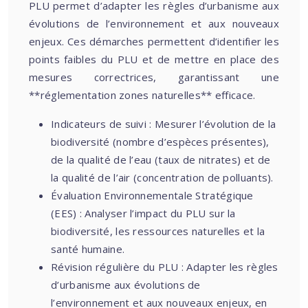
PLU permet d’adapter les règles d’urbanisme aux
évolutions de l’environnement et aux nouveaux
enjeux. Ces démarches permettent d’identifier les
points faibles du PLU et de mettre en place des
mesures correctrices, garantissant une
**réglementation zones naturelles** efficace.
Indicateurs de suivi : Mesurer l’évolution de la
biodiversité (nombre d’espèces présentes),
de la qualité de l’eau (taux de nitrates) et de
la qualité de l’air (concentration de polluants).
Évaluation Environnementale Stratégique
(EES) : Analyser l’impact du PLU sur la
biodiversité, les ressources naturelles et la
santé humaine.
Révision régulière du PLU : Adapter les règles
d’urbanisme aux évolutions de
l’environnement et aux nouveaux enjeux, en