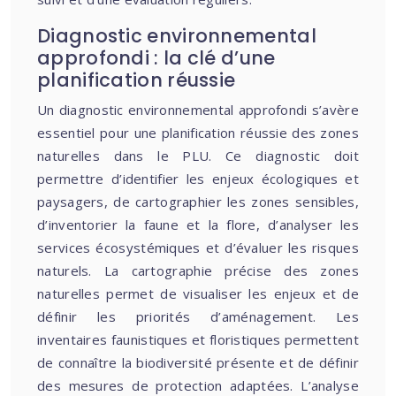
Diagnostic environnemental
approfondi : la clé d’une
planification réussie
Un diagnostic environnemental approfondi s’avère
essentiel pour une planification réussie des zones
naturelles dans le PLU. Ce diagnostic doit
permettre d’identifier les enjeux écologiques et
paysagers, de cartographier les zones sensibles,
d’inventorier la faune et la flore, d’analyser les
services écosystémiques et d’évaluer les risques
naturels. La cartographie précise des zones
naturelles permet de visualiser les enjeux et de
définir les priorités d’aménagement. Les
inventaires faunistiques et floristiques permettent
de connaître la biodiversité présente et de définir
des mesures de protection adaptées. L’analyse