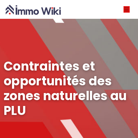
Contraintes et
opportunités des
zones naturelles au
PLU