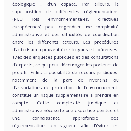
écologique » d’un espace. Par ailleurs, la
superposition de différentes réglementations
(PLU, lois environnementales, directives
européennes) peut engendrer une complexité
administrative et des difficultés de coordination
entre les différents acteurs. Les procédures
d’autorisation peuvent être longues et coûteuses,
avec des enquêtes publiques et des consultations
d’experts, ce qui peut décourager les porteurs de
projets. Enfin, la possibilité de recours juridiques,
notamment de la part de riverains ou
d’associations de protection de l’environnement,
constitue un risque supplémentaire à prendre en
compte. Cette complexité juridique et
administrative nécessite une expertise pointue et
une connaissance approfondie des
réglementations en vigueur, afin d’éviter les