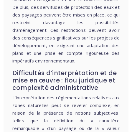
De plus, des servitudes de protection des eaux et
des paysages peuvent être mises en place, ce qui
restreint davantage les possibilités
d’aménagement. Ces restrictions peuvent avoir
des conséquences significatives sur les projets de
développement, en exigeant une adaptation des
plans et une prise en compte rigoureuse des
impératifs environnementaux.
Difficultés d’interprétation et de
mise en œuvre : flou juridique et
complexité administrative
L’interprétation des réglementations relatives aux
zones naturelles peut se révéler complexe, en
raison de la présence de notions subjectives,
telles que la définition du « caractère
remarquable » d’un paysage ou de la « valeur