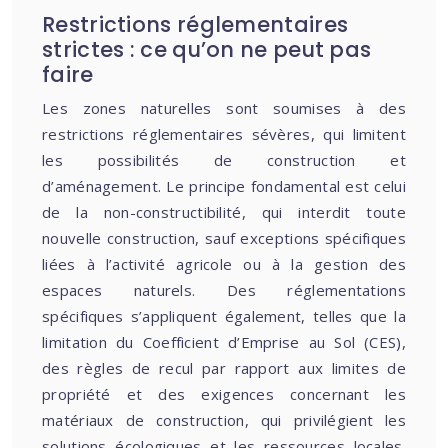
Restrictions réglementaires
strictes : ce qu’on ne peut pas
faire
Les zones naturelles sont soumises à des
restrictions réglementaires sévères, qui limitent
les possibilités de construction et
d’aménagement. Le principe fondamental est celui
de la non-constructibilité, qui interdit toute
nouvelle construction, sauf exceptions spécifiques
liées à l’activité agricole ou à la gestion des
espaces naturels. Des réglementations
spécifiques s’appliquent également, telles que la
limitation du Coefficient d’Emprise au Sol (CES),
des règles de recul par rapport aux limites de
propriété et des exigences concernant les
matériaux de construction, qui privilégient les
solutions écologiques et les ressources locales.