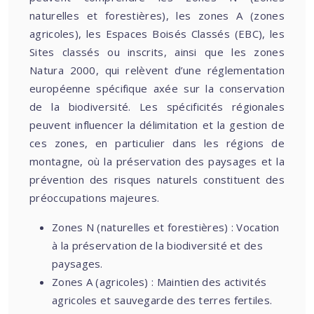
naturelles et forestières), les zones A (zones
agricoles), les Espaces Boisés Classés (EBC), les
Sites classés ou inscrits, ainsi que les zones
Natura 2000, qui relèvent d’une réglementation
européenne spécifique axée sur la conservation
de la biodiversité. Les spécificités régionales
peuvent influencer la délimitation et la gestion de
ces zones, en particulier dans les régions de
montagne, où la préservation des paysages et la
prévention des risques naturels constituent des
préoccupations majeures.
Zones N (naturelles et forestières) : Vocation
à la préservation de la biodiversité et des
paysages.
Zones A (agricoles) : Maintien des activités
agricoles et sauvegarde des terres fertiles.