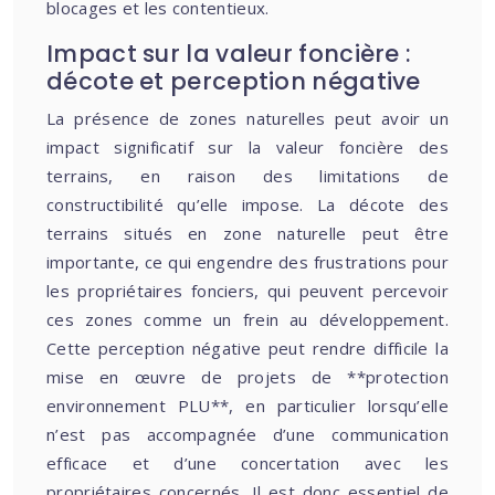
blocages et les contentieux.
Impact sur la valeur foncière :
décote et perception négative
La présence de zones naturelles peut avoir un
impact significatif sur la valeur foncière des
terrains, en raison des limitations de
constructibilité qu’elle impose. La décote des
terrains situés en zone naturelle peut être
importante, ce qui engendre des frustrations pour
les propriétaires fonciers, qui peuvent percevoir
ces zones comme un frein au développement.
Cette perception négative peut rendre difficile la
mise en œuvre de projets de **protection
environnement PLU**, en particulier lorsqu’elle
n’est pas accompagnée d’une communication
efficace et d’une concertation avec les
propriétaires concernés. Il est donc essentiel de