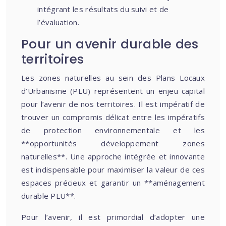
intégrant les résultats du suivi et de
l’évaluation.
Pour un avenir durable des
territoires
Les zones naturelles au sein des Plans Locaux
d’Urbanisme (PLU) représentent un enjeu capital
pour l’avenir de nos territoires. Il est impératif de
trouver un compromis délicat entre les impératifs
de protection environnementale et les
**opportunités développement zones
naturelles**. Une approche intégrée et innovante
est indispensable pour maximiser la valeur de ces
espaces précieux et garantir un **aménagement
durable PLU**.
Pour l’avenir, il est primordial d’adopter une