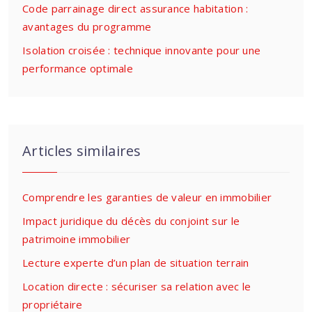
Code parrainage direct assurance habitation :
avantages du programme
Isolation croisée : technique innovante pour une
performance optimale
Articles similaires
Comprendre les garanties de valeur en immobilier
Impact juridique du décès du conjoint sur le
patrimoine immobilier
Lecture experte d’un plan de situation terrain
Location directe : sécuriser sa relation avec le
propriétaire