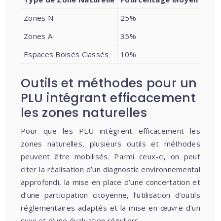
Zones N
25%
Zones A
35%
Espaces Boisés Classés
10%
Outils et méthodes pour un
PLU intégrant efficacement
les zones naturelles
Pour que les PLU intègrent efficacement les
zones naturelles, plusieurs outils et méthodes
peuvent être mobilisés. Parmi ceux-ci, on peut
citer la réalisation d’un diagnostic environnemental
approfondi, la mise en place d’une concertation et
d’une participation citoyenne, l’utilisation d’outils
réglementaires adaptés et la mise en œuvre d’un
suivi et d’une évaluation réguliers.