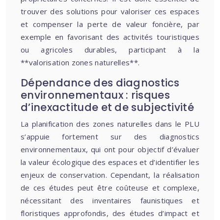
trouver des solutions pour valoriser ces espaces
et compenser la perte de valeur foncière, par
exemple en favorisant des activités touristiques
ou agricoles durables, participant à la
**valorisation zones naturelles**.
Dépendance des diagnostics
environnementaux : risques
d’inexactitude et de subjectivité
La planification des zones naturelles dans le PLU
s’appuie fortement sur des diagnostics
environnementaux, qui ont pour objectif d’évaluer
la valeur écologique des espaces et d’identifier les
enjeux de conservation. Cependant, la réalisation
de ces études peut être coûteuse et complexe,
nécessitant des inventaires faunistiques et
floristiques approfondis, des études d’impact et