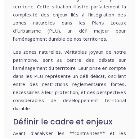
territoire. Cette situation illustre parfaitement la
complexité des enjeux liés à l’intégration des
zones naturelles dans les Plans Locaux
d’Urbanisme (PLU), un défi majeur pour
l’aménagement durable de nos territoires.
Les zones naturelles, véritables joyaux de notre
patrimoine, sont au centre des débats sur
l’aménagement du territoire. Leur prise en compte
dans les PLU représente un défi délicat, oscillant
entre des restrictions réglementaires fortes,
nécessaires à leur protection, et des perspectives
considérables de développement territorial
durable.
Définir le cadre et enjeux
Avant d’analyser les **contraintes** et les