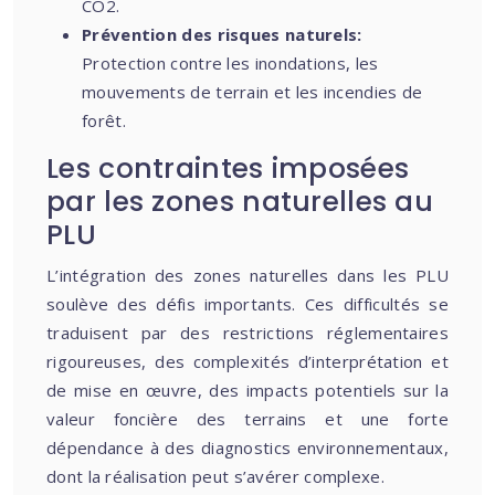
CO2.
Prévention des risques naturels:
Protection contre les inondations, les
mouvements de terrain et les incendies de
forêt.
Les contraintes imposées
par les zones naturelles au
PLU
L’intégration des zones naturelles dans les PLU
soulève des défis importants. Ces difficultés se
traduisent par des restrictions réglementaires
rigoureuses, des complexités d’interprétation et
de mise en œuvre, des impacts potentiels sur la
valeur foncière des terrains et une forte
dépendance à des diagnostics environnementaux,
dont la réalisation peut s’avérer complexe.