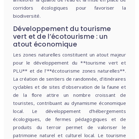
corridors écologiques pour favoriser la
biodiversité.
Développement du tourisme
vert et de l’écotourisme : un
atout économique
Les zones naturelles constituent un atout majeur
pour le développement du **tourisme vert et
PLU** et de l’**écotourisme zones naturelles**.
La création de sentiers de randonnée, d’itinéraires
cyclables et de sites d’observation de la faune et
de la flore attire un nombre croissant de
touristes, contribuant au dynamisme économique
local. Le développement d’hébergements
écologiques, de fermes pédagogiques et de
produits du terroir permet de valoriser le
patrimoine naturel et culturel local. Le tourisme