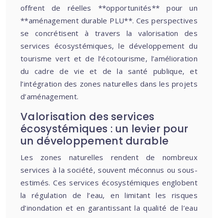
offrent de réelles **opportunités** pour un
**aménagement durable PLU**. Ces perspectives
se concrétisent à travers la valorisation des
services écosystémiques, le développement du
tourisme vert et de l’écotourisme, l’amélioration
du cadre de vie et de la santé publique, et
l’intégration des zones naturelles dans les projets
d’aménagement.
Valorisation des services
écosystémiques : un levier pour
un développement durable
Les zones naturelles rendent de nombreux
services à la société, souvent méconnus ou sous-
estimés. Ces services écosystémiques englobent
la régulation de l’eau, en limitant les risques
d’inondation et en garantissant la qualité de l’eau