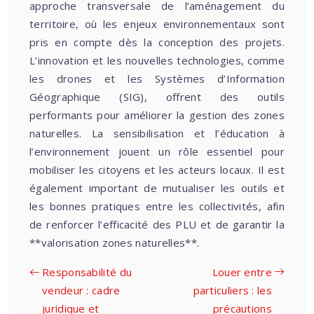
approche transversale de l’aménagement du
territoire, où les enjeux environnementaux sont
pris en compte dès la conception des projets.
L’innovation et les nouvelles technologies, comme
les drones et les Systèmes d’Information
Géographique (SIG), offrent des outils
performants pour améliorer la gestion des zones
naturelles. La sensibilisation et l’éducation à
l’environnement jouent un rôle essentiel pour
mobiliser les citoyens et les acteurs locaux. Il est
également important de mutualiser les outils et
les bonnes pratiques entre les collectivités, afin
de renforcer l’efficacité des PLU et de garantir la
**valorisation zones naturelles**.
Responsabilité du
Louer entre
vendeur : cadre
particuliers : les
juridique et
précautions