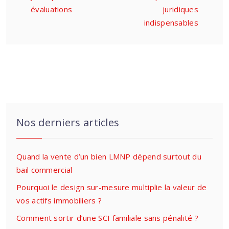
évaluations
juridiques
indispensables
Nos derniers articles
Quand la vente d’un bien LMNP dépend surtout du
bail commercial
Pourquoi le design sur-mesure multiplie la valeur de
vos actifs immobiliers ?
Comment sortir d’une SCI familiale sans pénalité ?