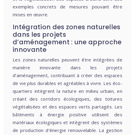
exemples concrets de mesures pouvant être
mises en œuvre.
Intégration des zones naturelles
dans les projets
d’aménagement : une approche
innovante
Les zones naturelles peuvent être intégrées de
manière innovante dans les projets
d’aménagement, contribuant à créer des espaces
de vie plus durables et agréables à vivre. Les éco-
quartiers intègrent la nature en milieu urbain, en
créant des corridors écologiques, des toitures
végétalisées et des espaces verts partagés. Les
bâtiments à énergie positive utilisent des
matériaux écologiques et intègrent des systèmes
de production d’énergie renouvelable. La gestion