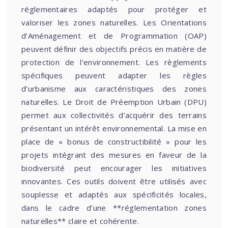
réglementaires adaptés pour protéger et
valoriser les zones naturelles. Les Orientations
d’Aménagement et de Programmation (OAP)
peuvent définir des objectifs précis en matière de
protection de l’environnement. Les règlements
spécifiques peuvent adapter les règles
d’urbanisme aux caractéristiques des zones
naturelles. Le Droit de Préemption Urbain (DPU)
permet aux collectivités d’acquérir des terrains
présentant un intérêt environnemental. La mise en
place de « bonus de constructibilité » pour les
projets intégrant des mesures en faveur de la
biodiversité peut encourager les initiatives
innovantes. Ces outils doivent être utilisés avec
souplesse et adaptés aux spécificités locales,
dans le cadre d’une **réglementation zones
naturelles** claire et cohérente.