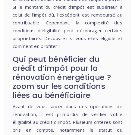
Si le montant du crédit d’impôt est supérieur à
celui de l’impôt dû, l’excédent est remboursé au
contribuable. Cependant, la complexité des
conditions d’éligibilité peut décourager certains
propriétaires. Découvrez si vous êtes éligible et
comment en profiter !
Qui peut bénéficier du
crédit d’impôt pour la
rénovation énergétique ?
zoom sur les conditions
liées au bénéficiaire
Avant de vous lancer dans des opérations de
rénovation, il est primordial de vérifier votre
éligibilité au crédit d’impôt. Plusieurs critères sont
pris en compte, notamment le statut du