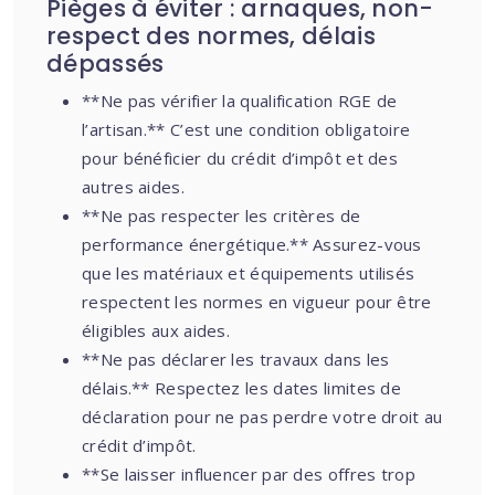
Pièges à éviter : arnaques, non-
respect des normes, délais
dépassés
**Ne pas vérifier la qualification RGE de
l’artisan.** C’est une condition obligatoire
pour bénéficier du crédit d’impôt et des
autres aides.
**Ne pas respecter les critères de
performance énergétique.** Assurez-vous
que les matériaux et équipements utilisés
respectent les normes en vigueur pour être
éligibles aux aides.
**Ne pas déclarer les travaux dans les
délais.** Respectez les dates limites de
déclaration pour ne pas perdre votre droit au
crédit d’impôt.
**Se laisser influencer par des offres trop