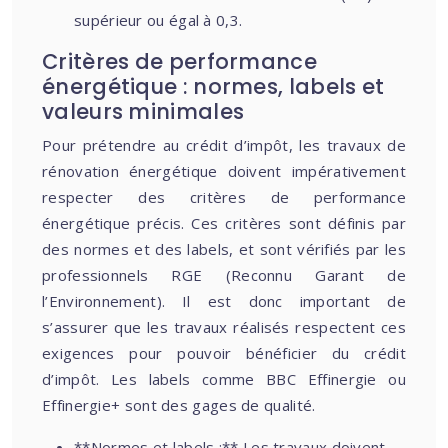
supérieur ou égal à 0,3.
Critères de performance
énergétique : normes, labels et
valeurs minimales
Pour prétendre au crédit d’impôt, les travaux de
rénovation énergétique doivent impérativement
respecter des critères de performance
énergétique précis. Ces critères sont définis par
des normes et des labels, et sont vérifiés par les
professionnels RGE (Reconnu Garant de
l’Environnement). Il est donc important de
s’assurer que les travaux réalisés respectent ces
exigences pour pouvoir bénéficier du crédit
d’impôt. Les labels comme BBC Effinergie ou
Effinergie+ sont des gages de qualité.
**Normes et labels :** Les travaux doivent