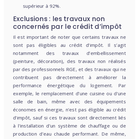
supérieur à 92%.
Exclusions : les travaux non
concernés par le crédit d’impôt
Il est important de noter que certains travaux ne
sont pas éligibles au crédit d’impôt. Il s’agit
notamment des travaux d’embellissement
(peinture, décoration), des travaux non réalisés
par des professionnels RGE, et des travaux qui ne
contribuent pas directement à améliorer la
performance énergétique du logement. Par
exemple, le remplacement d’une cuisine ou d’une
salle de bain, même avec des équipements
économes en énergie, n’est pas éligible au crédit
d’impôt, sauf si ces travaux sont directement liés
à l’installation d’un système de chauffage ou de
production d’eau chaude performant. De même,