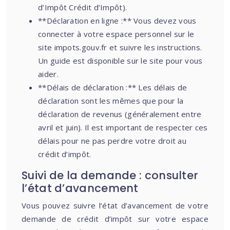
d’Impôt Crédit d’Impôt).
**Déclaration en ligne :** Vous devez vous
connecter à votre espace personnel sur le
site impots.gouv.fr et suivre les instructions.
Un guide est disponible sur le site pour vous
aider.
**Délais de déclaration :** Les délais de
déclaration sont les mêmes que pour la
déclaration de revenus (généralement entre
avril et juin). Il est important de respecter ces
délais pour ne pas perdre votre droit au
crédit d’impôt.
Suivi de la demande : consulter
l’état d’avancement
Vous pouvez suivre l’état d’avancement de votre
demande de crédit d’impôt sur votre espace