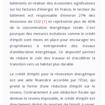
bâtiments et réaliser des économies significatives
sur les factures d’énergie. En France, le secteur du
bâtiment est responsable d’environ 27% des
émissions de CO2
[1]
et représente plus de 40%
de la consommation énergétique totale. C’est
pourquoi des mesures incitatives comme le crédit
d’impôt sont mises en place pour encourager les
propriétaires à entreprendre des travaux
d’amélioration énergétique. Ce dispositif permet
de réduire le coût des travaux et d’accélérer la
transition vers un habitat plus durable.
Le crédit d’impôt pour la rénovation énergétique
est une aide financière accordée par l’État, qui
prend la forme d’une réduction d’impôt sur le
revenu. Contrairement à une déduction fiscale qui
diminue le revenu imposable, le crédit d’impôt est
directement déduit du montant de l’impôt à payer.