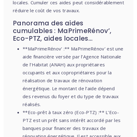
locales. Cumuler ces aides peut considérablement
réduire le coût de vos travaux.
Panorama des aides
cumulables : MaPrimeRénov’,
Eco-PTZ, aides locales…
**MaPrimeRénov’ :** MaPrimeRénov’ est une
aide financière versée par l’Agence Nationale
de l’Habitat (ANAH) aux propriétaires
occupants et aux copropriétaires pour la
réalisation de travaux de rénovation
énergétique. Le montant de l’aide dépend
des revenus du foyer et du type de travaux
réalisés.
**Eco-prêt à taux zéro (Eco-PTZ) :** L’Eco-
PTZ est un prêt sans intérêt accordé par les
banques pour financer des travaux de
rénovation énergétique. Il est accessible aux