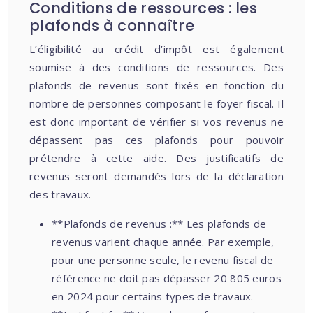
Conditions de ressources : les
plafonds à connaître
L’éligibilité au crédit d’impôt est également
soumise à des conditions de ressources. Des
plafonds de revenus sont fixés en fonction du
nombre de personnes composant le foyer fiscal. Il
est donc important de vérifier si vos revenus ne
dépassent pas ces plafonds pour pouvoir
prétendre à cette aide. Des justificatifs de
revenus seront demandés lors de la déclaration
des travaux.
**Plafonds de revenus :** Les plafonds de
revenus varient chaque année. Par exemple,
pour une personne seule, le revenu fiscal de
référence ne doit pas dépasser 20 805 euros
en 2024 pour certains types de travaux.