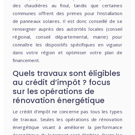
des chaudières au fioul, tandis que certaines
communes offrent des primes pour l’installation
de panneaux solaires. Il est donc conseillé de se
renseigner auprès des autorités locales (conseil
régional, conseil départemental, mairie) pour
connaître les dispositifs spécifiques en vigueur
dans votre région et optimiser votre plan de
financement.
Quels travaux sont éligibles
au crédit d’impôt ? focus
sur les opérations de
rénovation énergétique
Le crédit d’impôt ne concerne pas tous les types
de travaux. Seules les opérations de rénovation
énergétique visant à améliorer la performance