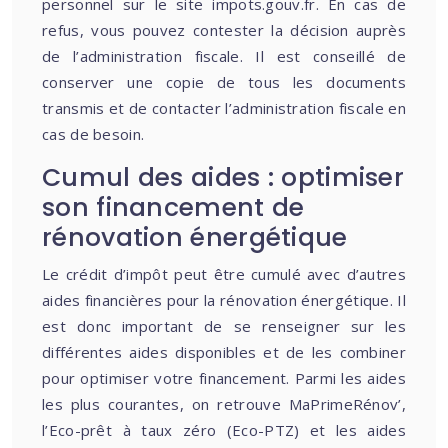
personnel sur le site impots.gouv.fr. En cas de
refus, vous pouvez contester la décision auprès
de l’administration fiscale. Il est conseillé de
conserver une copie de tous les documents
transmis et de contacter l’administration fiscale en
cas de besoin.
Cumul des aides : optimiser
son financement de
rénovation énergétique
Le crédit d’impôt peut être cumulé avec d’autres
aides financières pour la rénovation énergétique. Il
est donc important de se renseigner sur les
différentes aides disponibles et de les combiner
pour optimiser votre financement. Parmi les aides
les plus courantes, on retrouve MaPrimeRénov’,
l’Eco-prêt à taux zéro (Eco-PTZ) et les aides