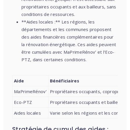
propriétaires occupants et aux bailleurs, sans
conditions de ressources.
**Aides locales :** Les régions, les
départements et les communes proposent
des aides financières complémentaires pour
la rénovation énergétique. Ces aides peuvent
être cumulées avec MaPrimeRénov’ et l’Eco-
PTZ, dans certaines conditions.
Aide
Bénéficiaires
MaPrimeRénov’
Propriétaires occupants, copropriétai
Eco-PTZ
Propriétaires occupants et bailleurs
Aides locales
Varie selon les régions et les commun
Stratégie de cumul des aides :