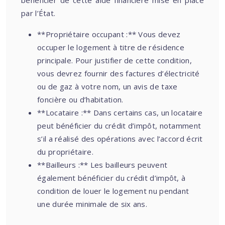
bénéficier de cette aide financière mise en place
par l’État.
**Propriétaire occupant :** Vous devez
occuper le logement à titre de résidence
principale. Pour justifier de cette condition,
vous devrez fournir des factures d’électricité
ou de gaz à votre nom, un avis de taxe
foncière ou d’habitation.
**Locataire :** Dans certains cas, un locataire
peut bénéficier du crédit d’impôt, notamment
s’il a réalisé des opérations avec l’accord écrit
du propriétaire.
**Bailleurs :** Les bailleurs peuvent
également bénéficier du crédit d’impôt, à
condition de louer le logement nu pendant
une durée minimale de six ans.