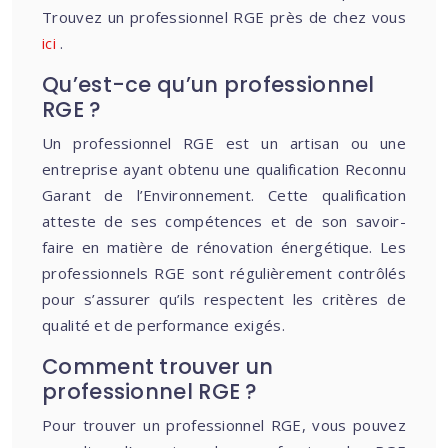
Trouvez un professionnel RGE près de chez vous
ici
.
Qu’est-ce qu’un professionnel
RGE ?
Un professionnel RGE est un artisan ou une
entreprise ayant obtenu une qualification Reconnu
Garant de l’Environnement. Cette qualification
atteste de ses compétences et de son savoir-
faire en matière de rénovation énergétique. Les
professionnels RGE sont régulièrement contrôlés
pour s’assurer qu’ils respectent les critères de
qualité et de performance exigés.
Comment trouver un
professionnel RGE ?
Pour trouver un professionnel RGE, vous pouvez