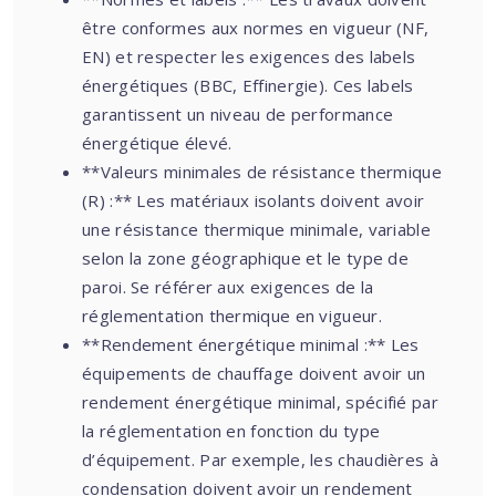
être conformes aux normes en vigueur (NF,
EN) et respecter les exigences des labels
énergétiques (BBC, Effinergie). Ces labels
garantissent un niveau de performance
énergétique élevé.
**Valeurs minimales de résistance thermique
(R) :** Les matériaux isolants doivent avoir
une résistance thermique minimale, variable
selon la zone géographique et le type de
paroi. Se référer aux exigences de la
réglementation thermique en vigueur.
**Rendement énergétique minimal :** Les
équipements de chauffage doivent avoir un
rendement énergétique minimal, spécifié par
la réglementation en fonction du type
d’équipement. Par exemple, les chaudières à
condensation doivent avoir un rendement