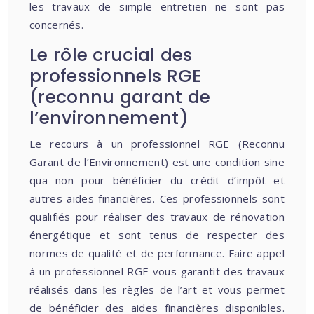
les travaux de simple entretien ne sont pas
concernés.
Le rôle crucial des
professionnels RGE
(reconnu garant de
l’environnement)
Le recours à un professionnel RGE (Reconnu
Garant de l’Environnement) est une condition sine
qua non pour bénéficier du crédit d’impôt et
autres aides financières. Ces professionnels sont
qualifiés pour réaliser des travaux de rénovation
énergétique et sont tenus de respecter des
normes de qualité et de performance. Faire appel
à un professionnel RGE vous garantit des travaux
réalisés dans les règles de l’art et vous permet
de bénéficier des aides financières disponibles.