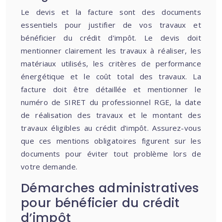
Le devis et la facture sont des documents
essentiels pour justifier de vos travaux et
bénéficier du crédit d’impôt. Le devis doit
mentionner clairement les travaux à réaliser, les
matériaux utilisés, les critères de performance
énergétique et le coût total des travaux. La
facture doit être détaillée et mentionner le
numéro de SIRET du professionnel RGE, la date
de réalisation des travaux et le montant des
travaux éligibles au crédit d’impôt. Assurez-vous
que ces mentions obligatoires figurent sur les
documents pour éviter tout problème lors de
votre demande.
Démarches administratives
pour bénéficier du crédit
d’impôt