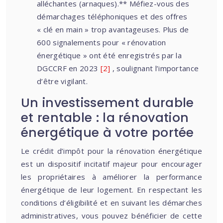
alléchantes (arnaques).** Méfiez-vous des
démarchages téléphoniques et des offres
« clé en main » trop avantageuses. Plus de
600 signalements pour « rénovation
énergétique » ont été enregistrés par la
DGCCRF en 2023
[2]
, soulignant l’importance
d’être vigilant.
Un investissement durable
et rentable : la rénovation
énergétique à votre portée
Le crédit d’impôt pour la rénovation énergétique
est un dispositif incitatif majeur pour encourager
les propriétaires à améliorer la performance
énergétique de leur logement. En respectant les
conditions d’éligibilité et en suivant les démarches
administratives, vous pouvez bénéficier de cette