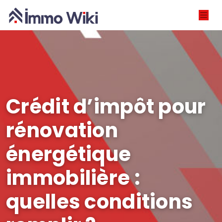
Crédit d’impôt pour
rénovation
énergétique
immobilière :
quelles conditions