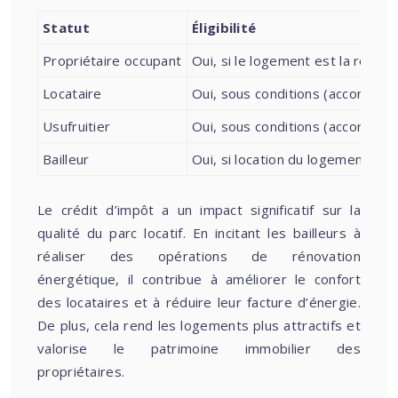
Statut
Éligibilité
Propriétaire occupant
Oui, si le logement est la réside
Locataire
Oui, sous conditions (accord du 
Usufruitier
Oui, sous conditions (accord du 
Bailleur
Oui, si location du logement nu
Le crédit d’impôt a un impact significatif sur la
qualité du parc locatif. En incitant les bailleurs à
réaliser des opérations de rénovation
énergétique, il contribue à améliorer le confort
des locataires et à réduire leur facture d’énergie.
De plus, cela rend les logements plus attractifs et
valorise le patrimoine immobilier des
propriétaires.