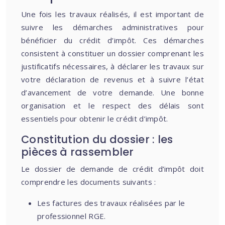
Une fois les travaux réalisés, il est important de
suivre les démarches administratives pour
bénéficier du crédit d’impôt. Ces démarches
consistent à constituer un dossier comprenant les
justificatifs nécessaires, à déclarer les travaux sur
votre déclaration de revenus et à suivre l’état
d’avancement de votre demande. Une bonne
organisation et le respect des délais sont
essentiels pour obtenir le crédit d’impôt.
Constitution du dossier : les
pièces à rassembler
Le dossier de demande de crédit d’impôt doit
comprendre les documents suivants :
Les factures des travaux réalisées par le
professionnel RGE.