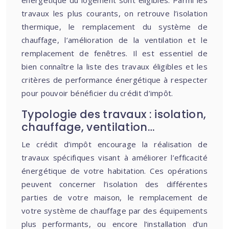
énergétique du logement sont éligibles. Parmi les
travaux les plus courants, on retrouve l’isolation
thermique, le remplacement du système de
chauffage, l’amélioration de la ventilation et le
remplacement de fenêtres. Il est essentiel de
bien connaître la liste des travaux éligibles et les
critères de performance énergétique à respecter
pour pouvoir bénéficier du crédit d’impôt.
Typologie des travaux : isolation,
chauffage, ventilation…
Le crédit d’impôt encourage la réalisation de
travaux spécifiques visant à améliorer l’efficacité
énergétique de votre habitation. Ces opérations
peuvent concerner l’isolation des différentes
parties de votre maison, le remplacement de
votre système de chauffage par des équipements
plus performants, ou encore l’installation d’un