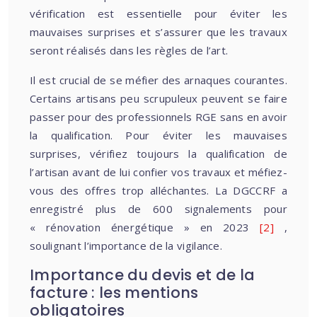
vérification est essentielle pour éviter les
mauvaises surprises et s’assurer que les travaux
seront réalisés dans les règles de l’art.
Il est crucial de se méfier des arnaques courantes.
Certains artisans peu scrupuleux peuvent se faire
passer pour des professionnels RGE sans en avoir
la qualification. Pour éviter les mauvaises
surprises, vérifiez toujours la qualification de
l’artisan avant de lui confier vos travaux et méfiez-
vous des offres trop alléchantes. La DGCCRF a
enregistré plus de 600 signalements pour
« rénovation énergétique » en 2023
[2]
,
soulignant l’importance de la vigilance.
Importance du devis et de la
facture : les mentions
obligatoires