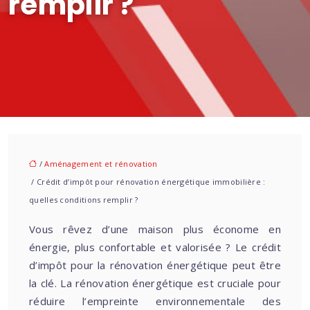
remplir ?
/
Aménagement et rénovation
/ Crédit d’impôt pour rénovation énergétique immobilière :
quelles conditions remplir ?
Vous rêvez d’une maison plus économe en
énergie, plus confortable et valorisée ? Le crédit
d’impôt pour la rénovation énergétique peut être
la clé. La rénovation énergétique est cruciale pour
réduire l’empreinte environnementale des