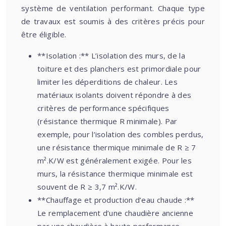
système de ventilation performant. Chaque type
de travaux est soumis à des critères précis pour
être éligible.
**Isolation :** L’isolation des murs, de la
toiture et des planchers est primordiale pour
limiter les déperditions de chaleur. Les
matériaux isolants doivent répondre à des
critères de performance spécifiques
(résistance thermique R minimale). Par
exemple, pour l’isolation des combles perdus,
une résistance thermique minimale de R ≥ 7
m².K/W est généralement exigée. Pour les
murs, la résistance thermique minimale est
souvent de R ≥ 3,7 m².K/W.
**Chauffage et production d’eau chaude :**
Le remplacement d’une chaudière ancienne