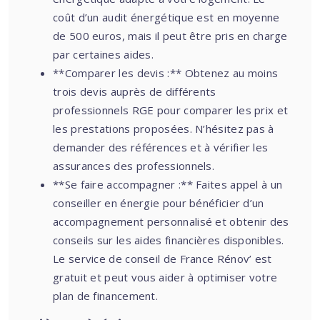
coût d’un audit énergétique est en moyenne
de 500 euros, mais il peut être pris en charge
par certaines aides.
**Comparer les devis :** Obtenez au moins
trois devis auprès de différents
professionnels RGE pour comparer les prix et
les prestations proposées. N’hésitez pas à
demander des références et à vérifier les
assurances des professionnels.
**Se faire accompagner :** Faites appel à un
conseiller en énergie pour bénéficier d’un
accompagnement personnalisé et obtenir des
conseils sur les aides financières disponibles.
Le service de conseil de France Rénov’ est
gratuit et peut vous aider à optimiser votre
plan de financement.