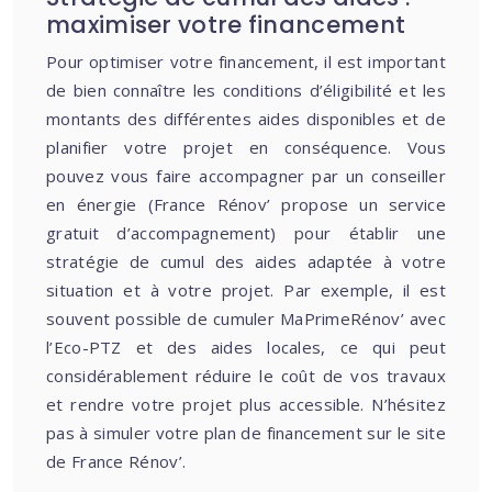
maximiser votre financement
Pour optimiser votre financement, il est important
de bien connaître les conditions d’éligibilité et les
montants des différentes aides disponibles et de
planifier votre projet en conséquence. Vous
pouvez vous faire accompagner par un conseiller
en énergie (France Rénov’ propose un service
gratuit d’accompagnement) pour établir une
stratégie de cumul des aides adaptée à votre
situation et à votre projet. Par exemple, il est
souvent possible de cumuler MaPrimeRénov’ avec
l’Eco-PTZ et des aides locales, ce qui peut
considérablement réduire le coût de vos travaux
et rendre votre projet plus accessible. N’hésitez
pas à simuler votre plan de financement sur le site
de France Rénov’.