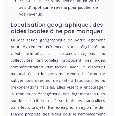
**Justificatifs :** Vous devrez fournir votre
avis d’impôt sur le revenu pour justifier de
vos revenus.
Localisation géographique : des
aides locales à ne pas manquer
La localisation géographique de votre logement
peut également influencer votre éligibilité au
crédit d’impôt, car certaines régions ou
collectivités territoriales proposent des aides
complémentaires cumulables avec le dispositif
national. Ces aides peuvent prendre la forme de
subventions directes, de prêts à taux bonifiés ou
d’exonérations fiscales. Elles visent à encourager
la rénovation énergétique des logements situés
sur leur territoire et à soutenir les particuliers
dans leurs projets. Par exemple, la région Île-de-
France propose des aides pour le remplacement