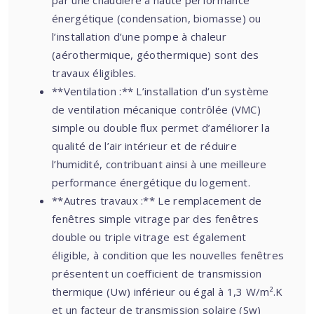
par une chaudière à haute performance
énergétique (condensation, biomasse) ou
l’installation d’une pompe à chaleur
(aérothermique, géothermique) sont des
travaux éligibles.
**Ventilation :** L’installation d’un système
de ventilation mécanique contrôlée (VMC)
simple ou double flux permet d’améliorer la
qualité de l’air intérieur et de réduire
l’humidité, contribuant ainsi à une meilleure
performance énergétique du logement.
**Autres travaux :** Le remplacement de
fenêtres simple vitrage par des fenêtres
double ou triple vitrage est également
éligible, à condition que les nouvelles fenêtres
présentent un coefficient de transmission
thermique (Uw) inférieur ou égal à 1,3 W/m².K
et un facteur de transmission solaire (Sw)