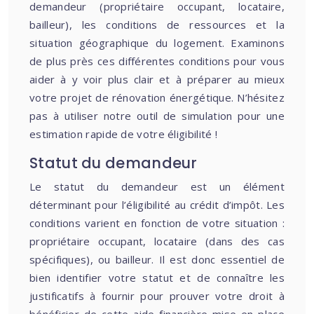
demandeur (propriétaire occupant, locataire,
bailleur), les conditions de ressources et la
situation géographique du logement. Examinons
de plus près ces différentes conditions pour vous
aider à y voir plus clair et à préparer au mieux
votre projet de rénovation énergétique. N’hésitez
pas à utiliser notre outil de simulation pour une
estimation rapide de votre éligibilité !
Statut du demandeur
Le statut du demandeur est un élément
déterminant pour l’éligibilité au crédit d’impôt. Les
conditions varient en fonction de votre situation :
propriétaire occupant, locataire (dans des cas
spécifiques), ou bailleur. Il est donc essentiel de
bien identifier votre statut et de connaître les
justificatifs à fournir pour prouver votre droit à