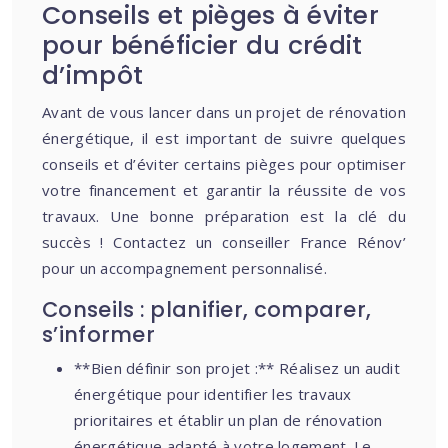
Conseils et pièges à éviter
pour bénéficier du crédit
d’impôt
Avant de vous lancer dans un projet de rénovation
énergétique, il est important de suivre quelques
conseils et d’éviter certains pièges pour optimiser
votre financement et garantir la réussite de vos
travaux. Une bonne préparation est la clé du
succès ! Contactez un conseiller France Rénov’
pour un accompagnement personnalisé.
Conseils : planifier, comparer,
s’informer
**Bien définir son projet :** Réalisez un audit
énergétique pour identifier les travaux
prioritaires et établir un plan de rénovation
énergétique adapté à votre logement. Le