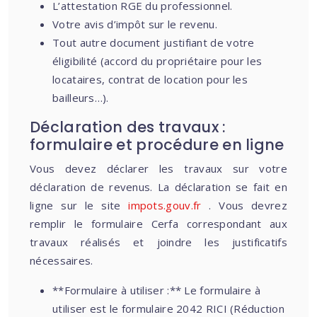
L’attestation RGE du professionnel.
Votre avis d’impôt sur le revenu.
Tout autre document justifiant de votre
éligibilité (accord du propriétaire pour les
locataires, contrat de location pour les
bailleurs…).
Déclaration des travaux :
formulaire et procédure en ligne
Vous devez déclarer les travaux sur votre
déclaration de revenus. La déclaration se fait en
ligne sur le site
impots.gouv.fr
. Vous devrez
remplir le formulaire Cerfa correspondant aux
travaux réalisés et joindre les justificatifs
nécessaires.
**Formulaire à utiliser :** Le formulaire à
utiliser est le formulaire 2042 RICI (Réduction