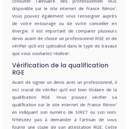
consulter l’annuaire des professionnels RGE
disponible sur le site internet de France Rénov’.
Vous pouvez également vous renseigner auprès
de votre entourage ou de votre conseiller en
énergie. Il est important de comparer plusieurs
devis avant de choisir un professionnel RGE et de
vérifier qu’il est spécialisé dans le type de travaux
que vous souhaitez réaliser.
Vérification de la qualification
RGE
Avant de signer un devis avec un professionnel, il
est crucial de vérifier qu’il est bien titulaire de la
qualification RGE. Vous pouvez vérifier sa
qualification sur le site internet de France Rénov’
en indiquant son numéro de SIRET ou son nom.
N’hésitez pas à demander à l’artisan de vous
fournir une copie de son attestation RGE. Cette