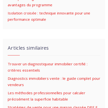
avantages du programme
Isolation croisée : technique innovante pour une
performance optimale
Articles similaires
Trouver un diagnostiqueur immobilier certifié :
critères essentiels
Diagnostics immobiliers vente : le guide complet pour
vendeurs
Les méthodes professionnelles pour calculer
précisément la superficie habitable
Stratégies de vente pour une maison classée DPE F