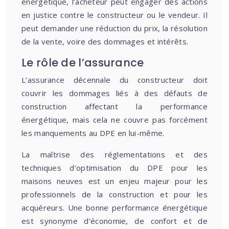
énergétique, l’acheteur peut engager des actions
en justice contre le constructeur ou le vendeur. Il
peut demander une réduction du prix, la résolution
de la vente, voire des dommages et intérêts.
Le rôle de l’assurance
L’assurance décennale du constructeur doit
couvrir les dommages liés à des défauts de
construction affectant la performance
énergétique, mais cela ne couvre pas forcément
les manquements au DPE en lui-même.
La maîtrise des réglementations et des
techniques d’optimisation du DPE pour les
maisons neuves est un enjeu majeur pour les
professionnels de la construction et pour les
acquéreurs. Une bonne performance énergétique
est synonyme d’économie, de confort et de