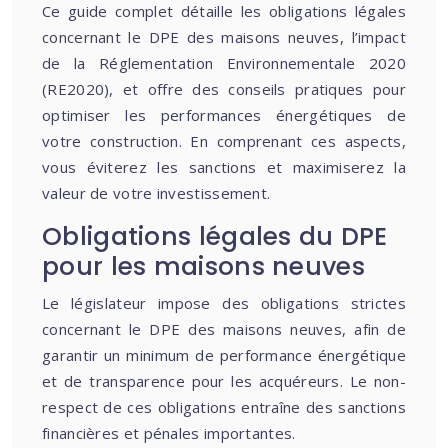
Ce guide complet détaille les obligations légales
concernant le DPE des maisons neuves, l’impact
de la Réglementation Environnementale 2020
(RE2020), et offre des conseils pratiques pour
optimiser les performances énergétiques de
votre construction. En comprenant ces aspects,
vous éviterez les sanctions et maximiserez la
valeur de votre investissement.
Obligations légales du DPE
pour les maisons neuves
Le législateur impose des obligations strictes
concernant le DPE des maisons neuves, afin de
garantir un minimum de performance énergétique
et de transparence pour les acquéreurs. Le non-
respect de ces obligations entraîne des sanctions
financières et pénales importantes.