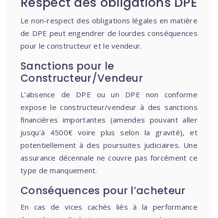
Respect des obligations DPE
Le non-respect des obligations légales en matière
de DPE peut engendrer de lourdes conséquences
pour le constructeur et le vendeur.
Sanctions pour le
Constructeur/Vendeur
L’absence de DPE ou un DPE non conforme
expose le constructeur/vendeur à des sanctions
financières importantes (amendes pouvant aller
jusqu’à 4500€ voire plus selon la gravité), et
potentiellement à des poursuites judiciaires. Une
assurance décennale ne couvre pas forcément ce
type de manquement.
Conséquences pour l’acheteur
En cas de vices cachés liés à la performance