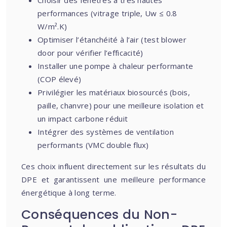
Choisir des fenêtres à très hautes
performances (vitrage triple, Uw ≤ 0.8
W/m².K)
Optimiser l’étanchéité à l’air (test blower
door pour vérifier l’efficacité)
Installer une pompe à chaleur performante
(COP élevé)
Privilégier les matériaux biosourcés (bois,
paille, chanvre) pour une meilleure isolation et
un impact carbone réduit
Intégrer des systèmes de ventilation
performants (VMC double flux)
Ces choix influent directement sur les résultats du
DPE et garantissent une meilleure performance
énergétique à long terme.
Conséquences du Non-