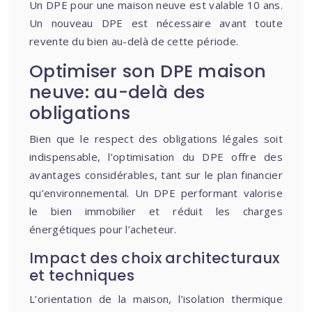
Un DPE pour une maison neuve est valable 10 ans.
Un nouveau DPE est nécessaire avant toute
revente du bien au-delà de cette période.
Optimiser son DPE maison
neuve: au-delà des
obligations
Bien que le respect des obligations légales soit
indispensable, l’optimisation du DPE offre des
avantages considérables, tant sur le plan financier
qu’environnemental. Un DPE performant valorise
le bien immobilier et réduit les charges
énergétiques pour l’acheteur.
Impact des choix architecturaux
et techniques
L’orientation de la maison, l’isolation thermique