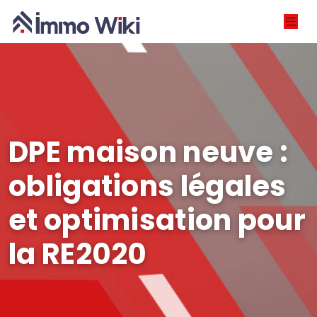
DPE maison neuve :
obligations légales
et optimisation pour
la RE2020