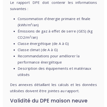
Le rapport DPE doit contenir les informations
suivantes :
Consommation d’énergie primaire et finale
(kWh/m²/an)
Émissions de gaz à effet de serre (GES) (kg
CO2/m²/an)
Classe énergétique (de A à G)
Classe climat (de A à G)
Recommandations pour améliorer la
performance énergétique
Description des équipements et matériaux
utilisés
Des annexes détaillant les calculs et les données
utilisées doivent être jointes au rapport.
Validité du DPE maison neuve