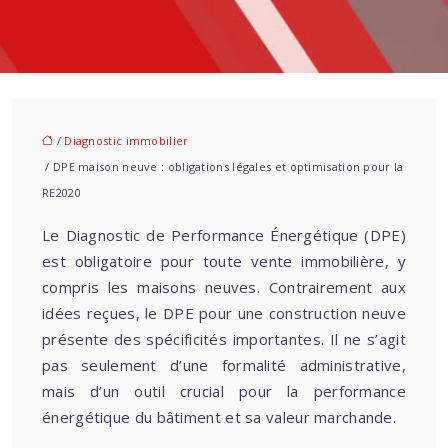
/
Diagnostic immobilier
/ DPE maison neuve : obligations légales et optimisation pour la
RE2020
Le Diagnostic de Performance Énergétique (DPE)
est obligatoire pour toute vente immobilière, y
compris les maisons neuves. Contrairement aux
idées reçues, le DPE pour une construction neuve
présente des spécificités importantes. Il ne s’agit
pas seulement d’une formalité administrative,
mais d’un outil crucial pour la performance
énergétique du bâtiment et sa valeur marchande.