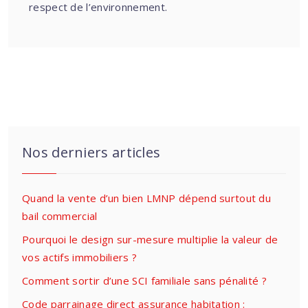
respect de l’environnement.
Nos derniers articles
Quand la vente d’un bien LMNP dépend surtout du
bail commercial
Pourquoi le design sur-mesure multiplie la valeur de
vos actifs immobiliers ?
Comment sortir d’une SCI familiale sans pénalité ?
Code parrainage direct assurance habitation :