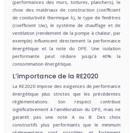
(performances des murs, toitures, planchers), le
choix des matériaux de construction (coefficient
de conductivité thermique λ), le type de fenêtres
(coefficient Uw), le système de chauffage et de
ventilation (rendement de la pompe à chaleur, par
exemple) influencent directement la performance
énergétique et la note du DPE. Une isolation
performante peut réduire jusqu’à 40% la
consommation énergétique.
L’importance de la RE2020
La RE2020 impose des exigences de performance
énergétique plus strictes que les précédentes
réglementations. Son respect contribue
significativement à l’amélioration du DPE, mais ne
garantit pas une note A ou B. Des choix
constructifs plus performants que le minimum
réglementaire sont possibles et fortement