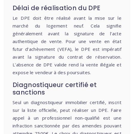
Délai de réalisation du DPE
Le DPE doit être réalisé avant la mise sur le
marché du logement neuf. Cela signifie
généralement avant la signature de l’acte
authentique de vente. Pour une vente en état
futur d’achèvement (VEFA), le DPE est impératif
avant la signature du contrat de réservation.
L’absence de DPE valide rend la vente illégale et
expose le vendeur à des poursuites.
Diagnostiqueur certifié et
sanctions
Seul un diagnostiqueur immobilier certifié, inscrit
sur la liste officielle, peut réaliser un DPE. Faire
appel à un professionnel non-qualifié est une
infraction sanctionnée par des amendes pouvant
atteindre 7500€. Le choix du diagnostiqueur est