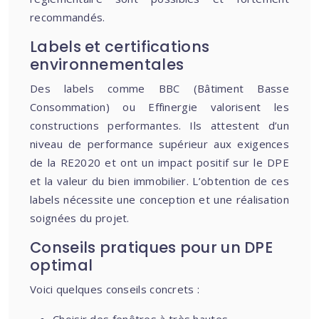
recommandés.
Labels et certifications
environnementales
Des labels comme BBC (Bâtiment Basse
Consommation) ou Effinergie valorisent les
constructions performantes. Ils attestent d’un
niveau de performance supérieur aux exigences
de la RE2020 et ont un impact positif sur le DPE
et la valeur du bien immobilier. L’obtention de ces
labels nécessite une conception et une réalisation
soignées du projet.
Conseils pratiques pour un DPE
optimal
Voici quelques conseils concrets :