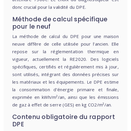
donc crucial pour la validité du DPE.
Méthode de calcul spécifique
pour le neuf
La méthode de calcul du DPE pour une maison
neuve diffère de celle utilisée pour l’ancien. Elle
repose sur la réglementation thermique en
vigueur, actuellement la RE2020. Des logiciels
spécifiques, certifiés et régulièrement mis à jour,
sont utilisés, intégrant des données précises sur
les matériaux et les équipements. Le DPE estime
la consommation d’énergie primaire et finale,
exprimée en kWh/m²/an, ainsi que les émissions
de gaz à effet de serre (GES) en kg CO2/m²/an.
Contenu obligatoire du rapport
DPE