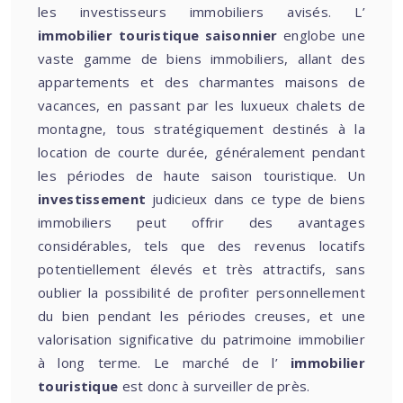
les investisseurs immobiliers avisés. L’
immobilier touristique saisonnier
englobe une
vaste gamme de biens immobiliers, allant des
appartements et des charmantes maisons de
vacances, en passant par les luxueux chalets de
montagne, tous stratégiquement destinés à la
location de courte durée, généralement pendant
les périodes de haute saison touristique. Un
investissement
judicieux dans ce type de biens
immobiliers peut offrir des avantages
considérables, tels que des revenus locatifs
potentiellement élevés et très attractifs, sans
oublier la possibilité de profiter personnellement
du bien pendant les périodes creuses, et une
valorisation significative du patrimoine immobilier
à long terme. Le marché de l’
immobilier
touristique
est donc à surveiller de près.