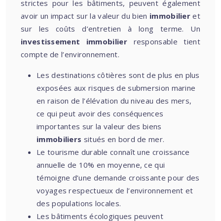
strictes pour les bâtiments, peuvent également
avoir un impact sur la valeur du bien
immobilier
et
sur les coûts d’entretien à long terme. Un
investissement immobilier
responsable tient
compte de l’environnement.
Les destinations côtières sont de plus en plus
exposées aux risques de submersion marine
en raison de l’élévation du niveau des mers,
ce qui peut avoir des conséquences
importantes sur la valeur des biens
immobiliers
situés en bord de mer.
Le tourisme durable connaît une croissance
annuelle de 10% en moyenne, ce qui
témoigne d’une demande croissante pour des
voyages respectueux de l’environnement et
des populations locales.
Les bâtiments écologiques peuvent