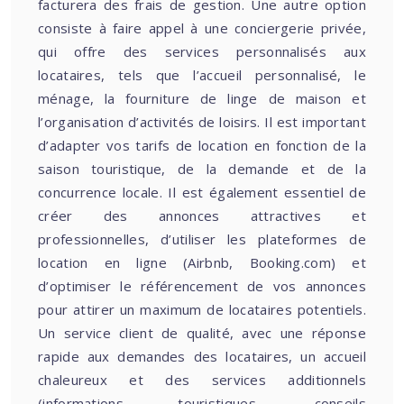
facturera des frais de gestion. Une autre option
consiste à faire appel à une conciergerie privée,
qui offre des services personnalisés aux
locataires, tels que l’accueil personnalisé, le
ménage, la fourniture de linge de maison et
l’organisation d’activités de loisirs. Il est important
d’adapter vos tarifs de location en fonction de la
saison touristique, de la demande et de la
concurrence locale. Il est également essentiel de
créer des annonces attractives et
professionnelles, d’utiliser les plateformes de
location en ligne (Airbnb, Booking.com) et
d’optimiser le référencement de vos annonces
pour attirer un maximum de locataires potentiels.
Un service client de qualité, avec une réponse
rapide aux demandes des locataires, un accueil
chaleureux et des services additionnels
(informations touristiques, conseils