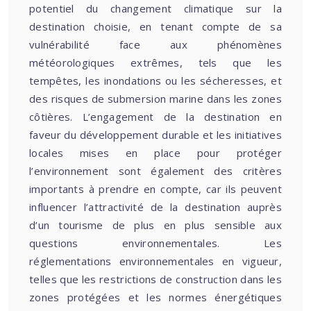
potentiel du changement climatique sur la
destination choisie, en tenant compte de sa
vulnérabilité face aux phénomènes
météorologiques extrêmes, tels que les
tempêtes, les inondations ou les sécheresses, et
des risques de submersion marine dans les zones
côtières. L’engagement de la destination en
faveur du développement durable et les initiatives
locales mises en place pour protéger
l’environnement sont également des critères
importants à prendre en compte, car ils peuvent
influencer l’attractivité de la destination auprès
d’un tourisme de plus en plus sensible aux
questions environnementales. Les
réglementations environnementales en vigueur,
telles que les restrictions de construction dans les
zones protégées et les normes énergétiques