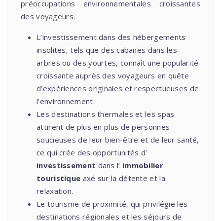
préoccupations environnementales croissantes
des voyageurs.
L’investissement dans des hébergements
insolites, tels que des cabanes dans les
arbres ou des yourtes, connaît une popularité
croissante auprès des voyageurs en quête
d’expériences originales et respectueuses de
l’environnement.
Les destinations thermales et les spas
attirent de plus en plus de personnes
soucieuses de leur bien-être et de leur santé,
ce qui crée des opportunités d’
investissement
dans l’
immobilier
touristique
axé sur la détente et la
relaxation.
Le tourisme de proximité, qui privilégie les
destinations régionales et les séjours de