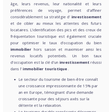
âge, leurs revenus, leur nationalité et leurs
préférences de voyage, permet d’affiner
considérablement sa stratégie d’
investissement
et de cibler au mieux les attentes des futurs
locataires. L’identification des pics et des creux de
fréquentation touristique est également cruciale
pour optimiser le taux d’occupation du bien
immobilier
hors saison et maximiser ainsi les
revenus locatifs potentiels. Un bon taux
d’occupation est la clé d’un
investissement
réussi
dans l’
immobilier touristique
.
Le secteur du tourisme de bien-être connaît
une croissance impressionnante de 15% par
an en Europe, témoignant d’une demande
croissante pour des séjours axés sur la
détente et la relaxation.
Le tourisme durable représente désormais