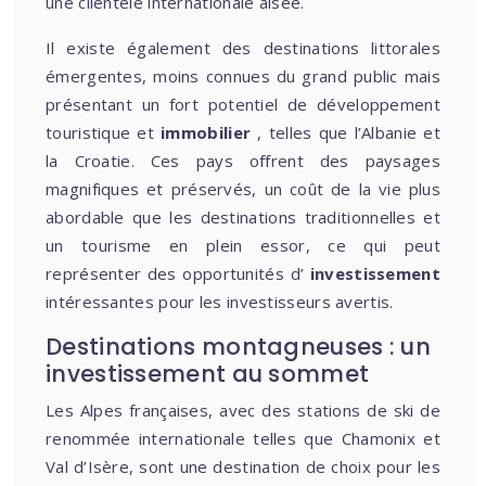
une clientèle internationale aisée.
Il existe également des destinations littorales
émergentes, moins connues du grand public mais
présentant un fort potentiel de développement
touristique et
immobilier
, telles que l’Albanie et
la Croatie. Ces pays offrent des paysages
magnifiques et préservés, un coût de la vie plus
abordable que les destinations traditionnelles et
un tourisme en plein essor, ce qui peut
représenter des opportunités d’
investissement
intéressantes pour les investisseurs avertis.
Destinations montagneuses : un
investissement au sommet
Les Alpes françaises, avec des stations de ski de
renommée internationale telles que Chamonix et
Val d’Isère, sont une destination de choix pour les