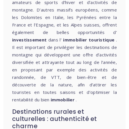
amateurs de sports d’hiver et d’activités de
montagne. D’autres massifs européens, comme
les Dolomites en Italie, les Pyrénées entre la
France et l’Espagne, et les Alpes suisses, offrent
également de belles opportunités d’
investissement
dans l’
immobilier touristique
.
Il est important de privilégier les destinations de
montagne qui développent une offre d’activités
diversifiée et attrayante tout au long de l’année,
en proposant par exemple des activités de
randonnée, de VTT, de bien-être et de
découverte de la nature, afin d’attirer les
touristes en toutes saisons et d’optimiser la
rentabilité du bien
immobilier
.
Destinations rurales et
culturelles : authenticité et
charme