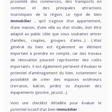
proximité des commerces, des transports en
commun et des principales attractions
touristiques de la région. Le type de bien
immobilier
, qu’il s’agisse d’un appartement,
d’une maison, d’une villa ou d’un studio, doit être
adapté au public cible que vous souhaitez attirer
(familles, couples, groupes d’amis…). L’état
général du bien est également un élément
important à prendre en compte, car des travaux
de rénovation peuvent représenter des coûts
importants. Il est également pertinent d’évaluer le
potentiel d’aménagement du bien, notamment la
possibilité de créer des espaces extérieurs
(terrasse, balcon, jardin) ou d’ajouter des
équipements (piscine, jacuzzi…).
Voici une checklist détaillée pour évaluer le
potentiel locatif d’un bien
immobilier
: