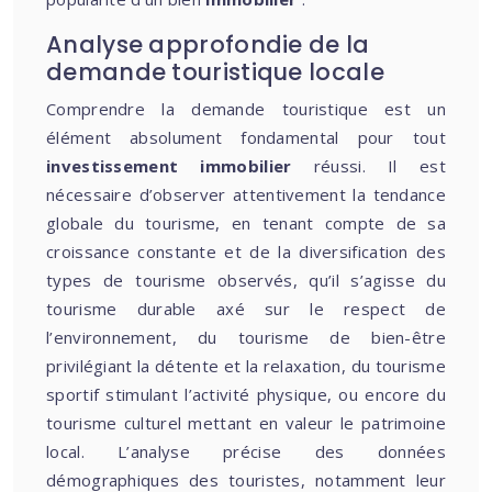
Analyse approfondie de la
demande touristique locale
Comprendre la demande touristique est un
élément absolument fondamental pour tout
investissement immobilier
réussi. Il est
nécessaire d’observer attentivement la tendance
globale du tourisme, en tenant compte de sa
croissance constante et de la diversification des
types de tourisme observés, qu’il s’agisse du
tourisme durable axé sur le respect de
l’environnement, du tourisme de bien-être
privilégiant la détente et la relaxation, du tourisme
sportif stimulant l’activité physique, ou encore du
tourisme culturel mettant en valeur le patrimoine
local. L’analyse précise des données
démographiques des touristes, notamment leur