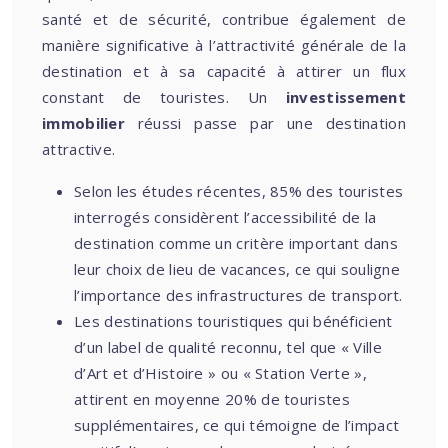
santé et de sécurité, contribue également de
manière significative à l’attractivité générale de la
destination et à sa capacité à attirer un flux
constant de touristes. Un
investissement
immobilier
réussi passe par une destination
attractive.
Selon les études récentes, 85% des touristes
interrogés considèrent l’accessibilité de la
destination comme un critère important dans
leur choix de lieu de vacances, ce qui souligne
l’importance des infrastructures de transport.
Les destinations touristiques qui bénéficient
d’un label de qualité reconnu, tel que « Ville
d’Art et d’Histoire » ou « Station Verte »,
attirent en moyenne 20% de touristes
supplémentaires, ce qui témoigne de l’impact