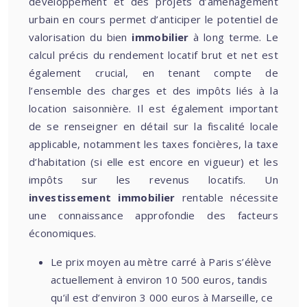
développement et des projets d’aménagement
urbain en cours permet d’anticiper le potentiel de
valorisation du bien
immobilier
à long terme. Le
calcul précis du rendement locatif brut et net est
également crucial, en tenant compte de
l’ensemble des charges et des impôts liés à la
location saisonnière. Il est également important
de se renseigner en détail sur la fiscalité locale
applicable, notamment les taxes foncières, la taxe
d’habitation (si elle est encore en vigueur) et les
impôts sur les revenus locatifs. Un
investissement immobilier
rentable nécessite
une connaissance approfondie des facteurs
économiques.
Le prix moyen au mètre carré à Paris s’élève
actuellement à environ 10 500 euros, tandis
qu’il est d’environ 3 000 euros à Marseille, ce