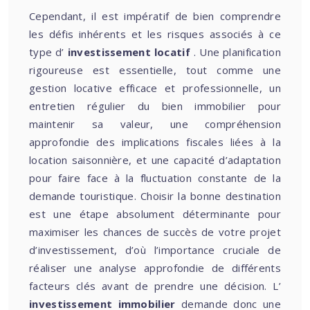
Cependant, il est impératif de bien comprendre
les défis inhérents et les risques associés à ce
type d’
investissement locatif
. Une planification
rigoureuse est essentielle, tout comme une
gestion locative efficace et professionnelle, un
entretien régulier du bien immobilier pour
maintenir sa valeur, une compréhension
approfondie des implications fiscales liées à la
location saisonnière, et une capacité d’adaptation
pour faire face à la fluctuation constante de la
demande touristique. Choisir la bonne destination
est une étape absolument déterminante pour
maximiser les chances de succès de votre projet
d’investissement, d’où l’importance cruciale de
réaliser une analyse approfondie de différents
facteurs clés avant de prendre une décision. L’
investissement immobilier
demande donc une