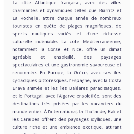
La côte Atlantique française, avec des villes
charmantes et dynamiques telles que Biarritz et
La Rochelle, attire chaque année de nombreux
touristes en quête de plages magnifiques, de
sports nautiques variés et d’une richesse
culturelle indéniable. La côte Méditerranéenne,
notamment la Corse et Nice, offre un climat
agréable et ensoleillé, des paysages
spectaculaires et une gastronomie savoureuse et
renommée. En Europe, la Grèce, avec ses îles
cycladiques pittoresques, l’Espagne, avec la Costa
Brava animée et les îles Baléares paradisiaques,
et le Portugal, avec l’Algarve ensoleillée, sont des
destinations très prisées par les vacanciers du
monde entier. À l’international, la Thaïlande, Bali et
les Caraïbes offrent des paysages idylliques, une
culture riche et une ambiance exotique, attirant