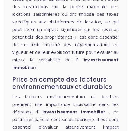
des restrictions sur la durée maximale des
locations saisonnières ou ont imposé des taxes
spécifiques aux plateformes de location, ce qui
peut avoir un impact significatif sur les revenus
potentiels des propriétaires. Il est donc essentiel
de se tenir informé des réglementations en
vigueur et de leur évolution future pour évaluer au
mieux la rentabilité de l’
investissement
immobilier
.
Prise en compte des facteurs
environnementaux et durables
Les facteurs environnementaux et durables
prennent une importance croissante dans les
décisions d’
investissement immobilier
, en
particulier dans le secteur du tourisme. Il est donc
essentiel d’évaluer attentivement l’impact