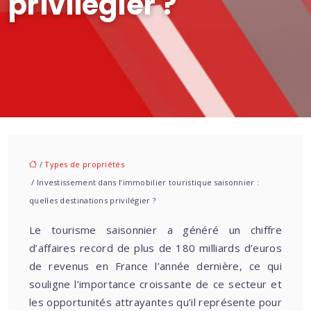
privilégier ?
/
Types de propriétés
/ Investissement dans l’immobilier touristique saisonnier :
quelles destinations privilégier ?
Le tourisme saisonnier a généré un chiffre
d’affaires record de plus de 180 milliards d’euros
de revenus en France l’année dernière, ce qui
souligne l’importance croissante de ce secteur et
les opportunités attrayantes qu’il représente pour