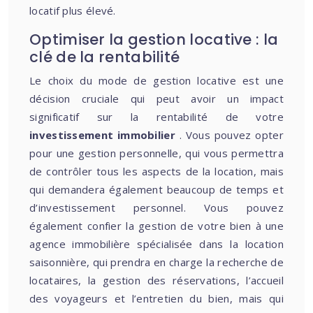
locatif plus élevé.
Optimiser la gestion locative : la
clé de la rentabilité
Le choix du mode de gestion locative est une
décision cruciale qui peut avoir un impact
significatif sur la rentabilité de votre
investissement immobilier
. Vous pouvez opter
pour une gestion personnelle, qui vous permettra
de contrôler tous les aspects de la location, mais
qui demandera également beaucoup de temps et
d’investissement personnel. Vous pouvez
également confier la gestion de votre bien à une
agence immobilière spécialisée dans la location
saisonnière, qui prendra en charge la recherche de
locataires, la gestion des réservations, l’accueil
des voyageurs et l’entretien du bien, mais qui