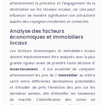
attentivement la présence et l’engagement de la
destination sur les réseaux sociaux, car cela peut
influencer de manière significative son attractivité
auprès des voyageurs modernes et connectés.
Analyse des facteurs
économiques et immobiliers
locaux
Les facteurs économiques et immobiliers locaux
doivent impérativement être analysés avec la plus
grande rigueur avant de prendre toute décision d’
investissement
. Il est essentiel de comparer
attentivement les prix de l’
immobilier
au mètre
carré entre différentes destinations potentielles
et d’étudier de près l’évolution des prix sur les
dernières années, afin d’identifier les tendances
du marché. L’identification des zones en