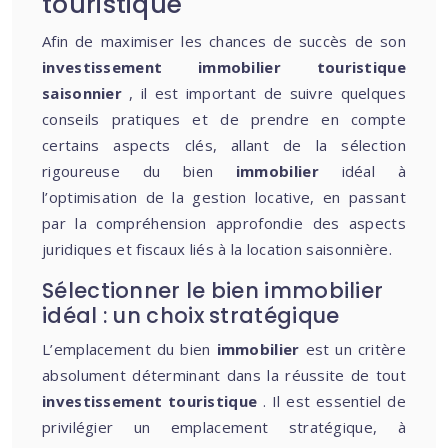
touristique
Afin de maximiser les chances de succès de son
investissement immobilier touristique
saisonnier
, il est important de suivre quelques
conseils pratiques et de prendre en compte
certains aspects clés, allant de la sélection
rigoureuse du bien
immobilier
idéal à
l’optimisation de la gestion locative, en passant
par la compréhension approfondie des aspects
juridiques et fiscaux liés à la location saisonnière.
Sélectionner le bien immobilier
idéal : un choix stratégique
L’emplacement du bien
immobilier
est un critère
absolument déterminant dans la réussite de tout
investissement touristique
. Il est essentiel de
privilégier un emplacement stratégique, à