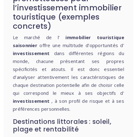
l’investissement immobilier
touristique (exemples
concrets)
Le marché de l’
immobilier touristique
saisonnier
offre une multitude d’opportunités d’
investissement
dans différentes régions du
monde, chacune présentant ses propres
spécificités et atouts. Il est donc essentiel
d’analyser attentivement les caractéristiques de
chaque destination potentielle afin de choisir celle
qui correspond le mieux à ses objectifs d’
investissement
, à son profil de risque et à ses
préférences personnelles.
Destinations littorales : soleil,
plage et rentabilité