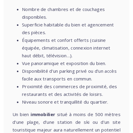
Nombre de chambres et de couchages
disponibles.
Superficie habitable du bien et agencement
des pièces.
Équipements et confort offerts (cuisine
équipée, climatisation, connexion internet
haut débit, télévision…).
Vue panoramique et exposition du bien.
Disponibilité d’un parking privé ou d’un accès
facile aux transports en commun.
Proximité des commerces de proximité, des
restaurants et des activités de loisirs.
Niveau sonore et tranquillité du quartier.
Un bien
immobilier
situé à moins de 500 mètres
d’une plage, d’une station de ski ou d’un site
touristique majeur aura naturellement un potentiel