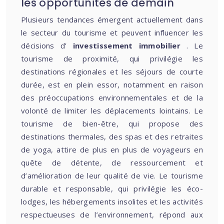
les opportunités de demain
Plusieurs tendances émergent actuellement dans
le secteur du tourisme et peuvent influencer les
décisions d’
investissement immobilier
. Le
tourisme de proximité, qui privilégie les
destinations régionales et les séjours de courte
durée, est en plein essor, notamment en raison
des préoccupations environnementales et de la
volonté de limiter les déplacements lointains. Le
tourisme de bien-être, qui propose des
destinations thermales, des spas et des retraites
de yoga, attire de plus en plus de voyageurs en
quête de détente, de ressourcement et
d’amélioration de leur qualité de vie. Le tourisme
durable et responsable, qui privilégie les éco-
lodges, les hébergements insolites et les activités
respectueuses de l’environnement, répond aux