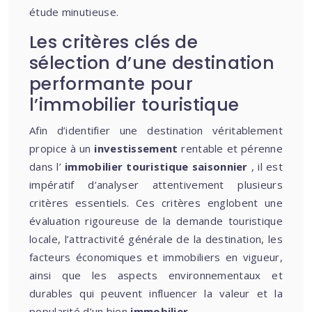
étude minutieuse.
Les critères clés de
sélection d’une destination
performante pour
l’immobilier touristique
Afin d’identifier une destination véritablement
propice à un
investissement
rentable et pérenne
dans l’
immobilier touristique saisonnier
, il est
impératif d’analyser attentivement plusieurs
critères essentiels. Ces critères englobent une
évaluation rigoureuse de la demande touristique
locale, l’attractivité générale de la destination, les
facteurs économiques et immobiliers en vigueur,
ainsi que les aspects environnementaux et
durables qui peuvent influencer la valeur et la
popularité d’un bien
immobilier
.