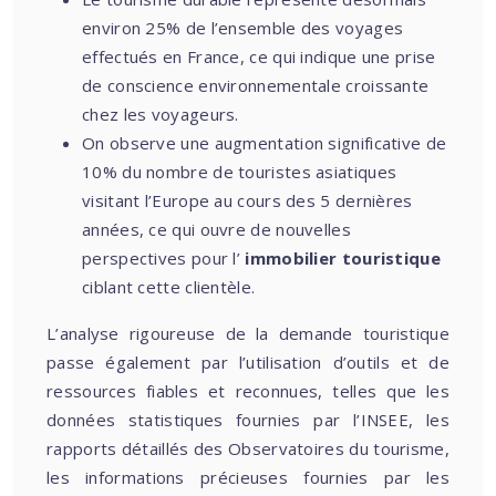
environ 25% de l’ensemble des voyages
effectués en France, ce qui indique une prise
de conscience environnementale croissante
chez les voyageurs.
On observe une augmentation significative de
10% du nombre de touristes asiatiques
visitant l’Europe au cours des 5 dernières
années, ce qui ouvre de nouvelles
perspectives pour l’
immobilier touristique
ciblant cette clientèle.
L’analyse rigoureuse de la demande touristique
passe également par l’utilisation d’outils et de
ressources fiables et reconnues, telles que les
données statistiques fournies par l’INSEE, les
rapports détaillés des Observatoires du tourisme,
les informations précieuses fournies par les