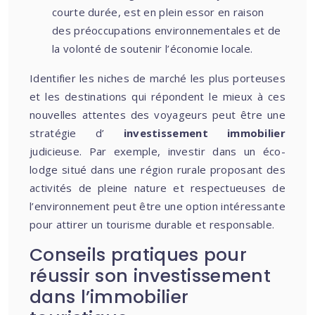
courte durée, est en plein essor en raison
des préoccupations environnementales et de
la volonté de soutenir l’économie locale.
Identifier les niches de marché les plus porteuses
et les destinations qui répondent le mieux à ces
nouvelles attentes des voyageurs peut être une
stratégie d’
investissement immobilier
judicieuse. Par exemple, investir dans un éco-
lodge situé dans une région rurale proposant des
activités de pleine nature et respectueuses de
l’environnement peut être une option intéressante
pour attirer un tourisme durable et responsable.
Conseils pratiques pour
réussir son investissement
dans l’immobilier