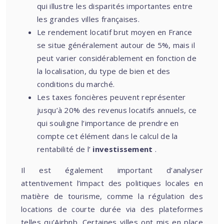
qui illustre les disparités importantes entre
les grandes villes françaises.
Le rendement locatif brut moyen en France
se situe généralement autour de 5%, mais il
peut varier considérablement en fonction de
la localisation, du type de bien et des
conditions du marché.
Les taxes foncières peuvent représenter
jusqu’à 20% des revenus locatifs annuels, ce
qui souligne l’importance de prendre en
compte cet élément dans le calcul de la
rentabilité de l’
investissement
.
Il est également important d’analyser
attentivement l’impact des politiques locales en
matière de tourisme, comme la régulation des
locations de courte durée via des plateformes
telles qu’Airbnb. Certaines villes ont mis en place