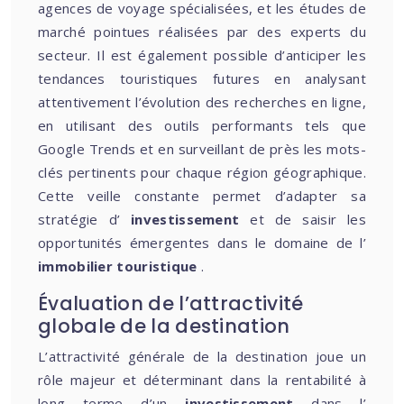
agences de voyage spécialisées, et les études de
marché pointues réalisées par des experts du
secteur. Il est également possible d’anticiper les
tendances touristiques futures en analysant
attentivement l’évolution des recherches en ligne,
en utilisant des outils performants tels que
Google Trends et en surveillant de près les mots-
clés pertinents pour chaque région géographique.
Cette veille constante permet d’adapter sa
stratégie d’
investissement
et de saisir les
opportunités émergentes dans le domaine de l’
immobilier touristique
.
Évaluation de l’attractivité
globale de la destination
L’attractivité générale de la destination joue un
rôle majeur et déterminant dans la rentabilité à
long terme d’un
investissement
dans l’