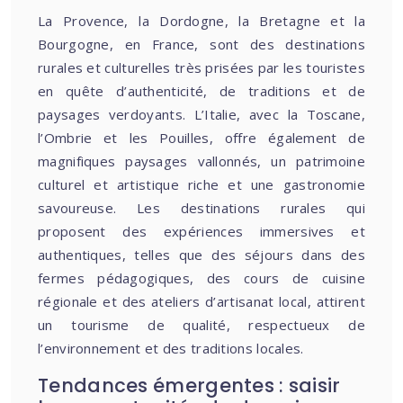
La Provence, la Dordogne, la Bretagne et la
Bourgogne, en France, sont des destinations
rurales et culturelles très prisées par les touristes
en quête d’authenticité, de traditions et de
paysages verdoyants. L’Italie, avec la Toscane,
l’Ombrie et les Pouilles, offre également de
magnifiques paysages vallonnés, un patrimoine
culturel et artistique riche et une gastronomie
savoureuse. Les destinations rurales qui
proposent des expériences immersives et
authentiques, telles que des séjours dans des
fermes pédagogiques, des cours de cuisine
régionale et des ateliers d’artisanat local, attirent
un tourisme de qualité, respectueux de
l’environnement et des traditions locales.
Tendances émergentes : saisir