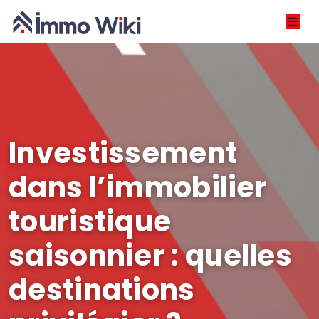
Investissement
dans l’immobilier
touristique
saisonnier : quelles
destinations