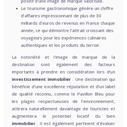
positif d’une image de marque valorisée.
Le tourisme gastronomique génère un chiffre
d’affaires impressionnant de plus de 30
milliards d’euros de revenus en France chaque
année, ce qui démontre l’attrait croissant des
voyageurs pour les expériences culinaires
authentiques et les produits du terroir.
La notoriété et l’image de marque de la
destination sont également des facteurs
importants à prendre en considération lors d’un
investissement immobilier
. Une destination qui
bénéficie d’une excellente réputation et d’un label
de qualité reconnu, comme le Pavillon Bleu pour
les plages respectueuses de l’environnement,
attirera naturellement davantage de touristes et
augmentera le potentiel locatif du bien
immobilier
. Il est également pertinent d’évaluer