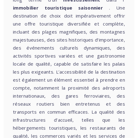
immobilier touristique saisonnier
. Une
destination de choix doit impérativement offrir
une offre touristique diversifiée et complète,
incluant des plages magnifiques, des montagnes
majestueuses, des sites historiques d’importance,
des événements culturels dynamiques, des
activités sportives variées et une gastronomie
locale de qualité, capable de satisfaire les palais
les plus exigeants. L’accessibilité de la destination
est également un élément essentiel à prendre en
compte, notamment la proximité des aéroports
internationaux, des gares ferroviaires, des
réseaux routiers bien entretenus et des
transports en commun efficaces. La qualité des
infrastructures d’accueil, telles que les
hébergements touristiques, les restaurants de
qualité, les commerces variés et les services de