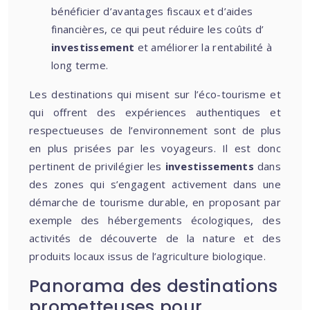
bénéficier d’avantages fiscaux et d’aides
financières, ce qui peut réduire les coûts d’
investissement
et améliorer la rentabilité à
long terme.
Les destinations qui misent sur l’éco-tourisme et
qui offrent des expériences authentiques et
respectueuses de l’environnement sont de plus
en plus prisées par les voyageurs. Il est donc
pertinent de privilégier les
investissements
dans
des zones qui s’engagent activement dans une
démarche de tourisme durable, en proposant par
exemple des hébergements écologiques, des
activités de découverte de la nature et des
produits locaux issus de l’agriculture biologique.
Panorama des destinations
prometteuses pour