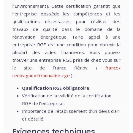
l’Environnement). Cette certification garantit que
l’entreprise possède les compétences et les
qualifications nécessaires pour réaliser des
travaux de qualité dans le domaine de la
rénovation énergétique. Faire appel à une
entreprise RGE est une condition pour obtenir la
plupart des aides financières. Vous pouvez
trouver une entreprise RGE près de chez vous sur
le site de France Rénov’ (
france-
renov.gouv.fr/annuaire-rge
).
Qualification RGE obligatoire.
Vérification de la validité de la certification
RGE de l’entreprise.
Importance de l’établissement d’un devis clair
et détaillé.
Exigences techniques