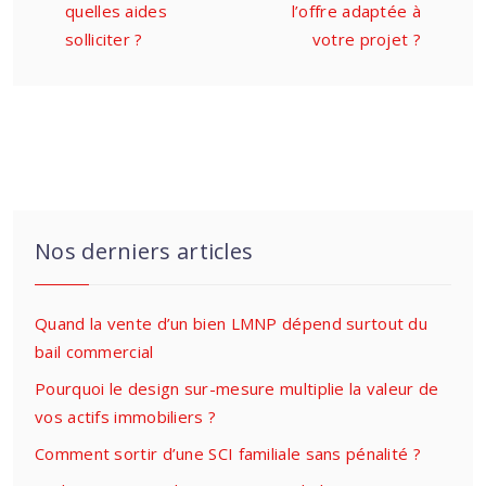
quelles aides
l’offre adaptée à
solliciter ?
votre projet ?
Nos derniers articles
Quand la vente d’un bien LMNP dépend surtout du
bail commercial
Pourquoi le design sur-mesure multiplie la valeur de
vos actifs immobiliers ?
Comment sortir d’une SCI familiale sans pénalité ?