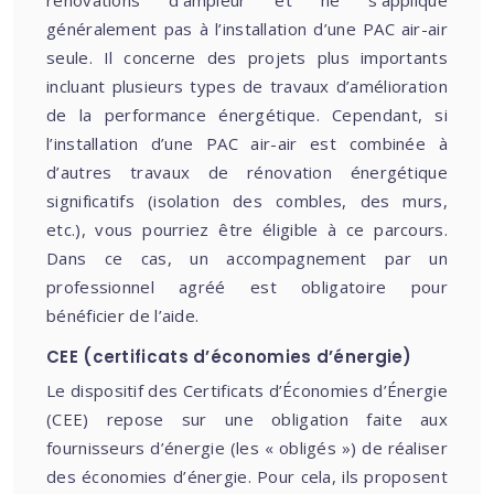
rénovations d’ampleur et ne s’applique
généralement pas à l’installation d’une PAC air-air
seule. Il concerne des projets plus importants
incluant plusieurs types de travaux d’amélioration
de la performance énergétique. Cependant, si
l’installation d’une PAC air-air est combinée à
d’autres travaux de rénovation énergétique
significatifs (isolation des combles, des murs,
etc.), vous pourriez être éligible à ce parcours.
Dans ce cas, un accompagnement par un
professionnel agréé est obligatoire pour
bénéficier de l’aide.
CEE (certificats d’économies d’énergie)
Le dispositif des Certificats d’Économies d’Énergie
(CEE) repose sur une obligation faite aux
fournisseurs d’énergie (les « obligés ») de réaliser
des économies d’énergie. Pour cela, ils proposent