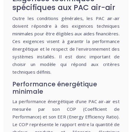
spécifiques aux PAC air-air
Outre les conditions générales, les PAC air-air
doivent répondre à des exigences techniques
minimales pour être éligibles aux aides financières.
Ces exigences visent à garantir la performance
énergétique et le respect de l’environnement des
systèmes installés. Il est donc important de
choisir un modèle qui répond aux critères
techniques définis.
Performance énergétique
minimale
La performance énergétique d’une PAC air-air est
mesurée par son COP (Coefficient de
Performance) et son EER (Energy Efficiency Ratio).
Le COP représente le rapport entre la quantité de