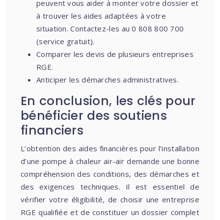
peuvent vous aider à monter votre dossier et
à trouver les aides adaptées à votre
situation. Contactez-les au 0 808 800 700
(service gratuit).
Comparer les devis de plusieurs entreprises
RGE.
Anticiper les démarches administratives.
En conclusion, les clés pour
bénéficier des soutiens
financiers
L’obtention des aides financières pour l’installation
d’une pompe à chaleur air-air demande une bonne
compréhension des conditions, des démarches et
des exigences techniques. Il est essentiel de
vérifier votre éligibilité, de choisir une entreprise
RGE qualifiée et de constituer un dossier complet