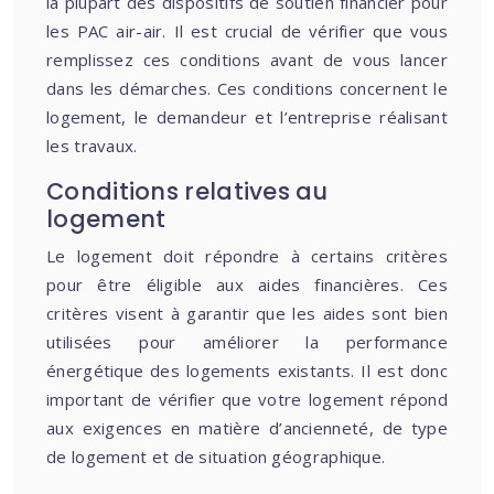
la plupart des dispositifs de soutien financier pour
les PAC air-air. Il est crucial de vérifier que vous
remplissez ces conditions avant de vous lancer
dans les démarches. Ces conditions concernent le
logement, le demandeur et l’entreprise réalisant
les travaux.
Conditions relatives au
logement
Le logement doit répondre à certains critères
pour être éligible aux aides financières. Ces
critères visent à garantir que les aides sont bien
utilisées pour améliorer la performance
énergétique des logements existants. Il est donc
important de vérifier que votre logement répond
aux exigences en matière d’ancienneté, de type
de logement et de situation géographique.