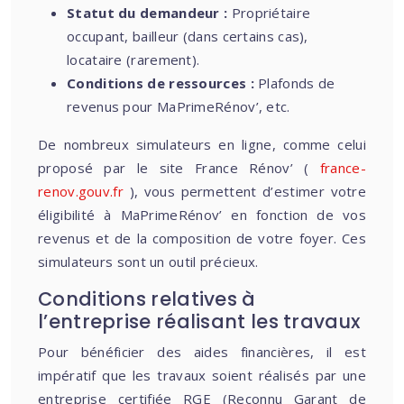
Statut du demandeur :
Propriétaire
occupant, bailleur (dans certains cas),
locataire (rarement).
Conditions de ressources :
Plafonds de
revenus pour MaPrimeRénov’, etc.
De nombreux simulateurs en ligne, comme celui
proposé par le site France Rénov’ (
france-
renov.gouv.fr
), vous permettent d’estimer votre
éligibilité à MaPrimeRénov’ en fonction de vos
revenus et de la composition de votre foyer. Ces
simulateurs sont un outil précieux.
Conditions relatives à
l’entreprise réalisant les travaux
Pour bénéficier des aides financières, il est
impératif que les travaux soient réalisés par une
entreprise certifiée RGE (Reconnu Garant de