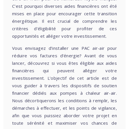
C’est pourquoi diverses aides financières ont été
mises en place pour encourager cette transition
énergétique. Il est crucial de comprendre les
critères d’éligibilité pour profiter de ces
opportunités et alléger votre investissement.
Vous envisagez d’installer une PAC air-air pour
réduire vos factures d’énergie? Avant de vous
lancer, découvrez si vous êtes éligible aux aides
financières qui peuvent alléger votre
investissement. L’objectif de cet article est de
vous guider à travers les dispositifs de soutien
financier dédiés aux pompes à chaleur air-air.
Nous décortiquerons les conditions à remplir, les
démarches à effectuer, et les points de vigilance,
afin que vous puissiez aborder votre projet en
toute sérénité et maximiser vos chances de