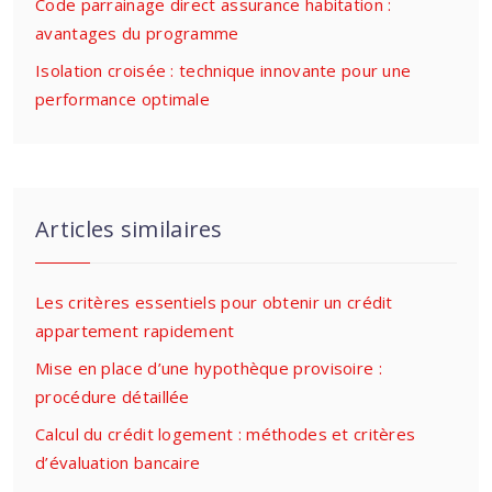
Code parrainage direct assurance habitation :
avantages du programme
Isolation croisée : technique innovante pour une
performance optimale
Articles similaires
Les critères essentiels pour obtenir un crédit
appartement rapidement
Mise en place d’une hypothèque provisoire :
procédure détaillée
Calcul du crédit logement : méthodes et critères
d’évaluation bancaire