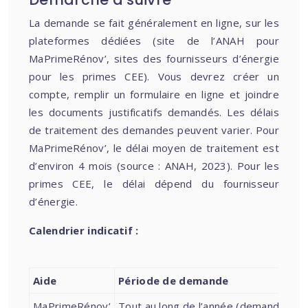
La demande se fait généralement en ligne, sur les
plateformes dédiées (site de l’ANAH pour
MaPrimeRénov’, sites des fournisseurs d’énergie
pour les primes CEE). Vous devrez créer un
compte, remplir un formulaire en ligne et joindre
les documents justificatifs demandés. Les délais
de traitement des demandes peuvent varier. Pour
MaPrimeRénov’, le délai moyen de traitement est
d’environ 4 mois (source : ANAH, 2023). Pour les
primes CEE, le délai dépend du fournisseur
d’énergie.
Calendrier indicatif :
Aide
Période de demande
MaPrimeRénov’
Tout au long de l’année (demande ava