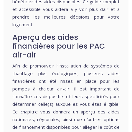
bénéficier des aides disponibles. Ce guide complet
et accessible vous aidera à y voir plus clair et à
prendre les meilleures décisions pour votre
logement.
Aperçu des aides
financières pour les PAC
air-air
Afin de promouvoir l’installation de systèmes de
chauffage plus écologiques, plusieurs aides
financières ont été mises en place pour les
pompes à chaleur air-air. Il est important de
connaître ces dispositifs et leurs spécificités pour
déterminer celle(s) auxquelles vous êtes éligible.
Ce chapitre vous donnera un aperçu des aides
nationales, régionales, ainsi que d’autres options
de financement disponibles pour alléger le coût de