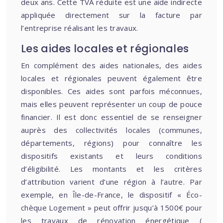
deux ans. Cette TVA réduite est une aide indirecte
appliquée directement sur la facture par
l’entreprise réalisant les travaux.
Les aides locales et régionales
En complément des aides nationales, des aides
locales et régionales peuvent également être
disponibles. Ces aides sont parfois méconnues,
mais elles peuvent représenter un coup de pouce
financier. Il est donc essentiel de se renseigner
auprès des collectivités locales (communes,
départements, régions) pour connaître les
dispositifs existants et leurs conditions
d’éligibilité. Les montants et les critères
d’attribution varient d’une région à l’autre. Par
exemple, en Île-de-France, le dispositif « Éco-
chèque Logement » peut offrir jusqu’à 1500€ pour
les travaux de rénovation énergétique (