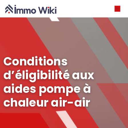
Conditions
d’éligibilité aux
aides pompe à
chaleur air-air