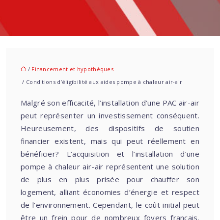
/
Financement et hypothèques
/ Conditions d’éligibilité aux aides pompe à chaleur air-air
Malgré son efficacité, l’installation d’une PAC air-air
peut représenter un investissement conséquent.
Heureusement, des dispositifs de soutien
financier existent, mais qui peut réellement en
bénéficier? L’acquisition et l’installation d’une
pompe à chaleur air-air représentent une solution
de plus en plus prisée pour chauffer son
logement, alliant économies d’énergie et respect
de l’environnement. Cependant, le coût initial peut
être un frein pour de nombreux foyers français.