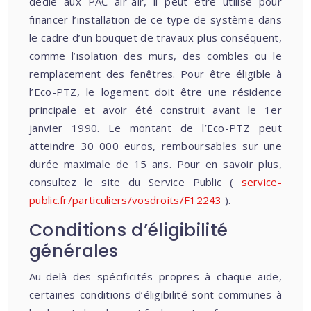
dédié aux PAC air-air, il peut être utilisé pour
financer l’installation de ce type de système dans
le cadre d’un bouquet de travaux plus conséquent,
comme l’isolation des murs, des combles ou le
remplacement des fenêtres. Pour être éligible à
l’Eco-PTZ, le logement doit être une résidence
principale et avoir été construit avant le 1er
janvier 1990. Le montant de l’Eco-PTZ peut
atteindre 30 000 euros, remboursables sur une
durée maximale de 15 ans. Pour en savoir plus,
consultez le site du Service Public (
service-
public.fr/particuliers/vosdroits/F12243
).
Conditions d’éligibilité
générales
Au-delà des spécificités propres à chaque aide,
certaines conditions d’éligibilité sont communes à