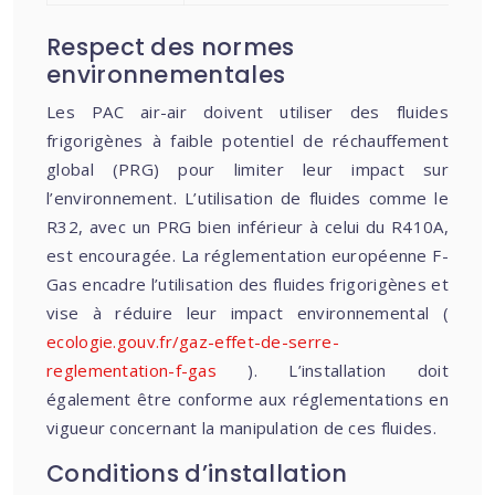
Respect des normes
environnementales
Les PAC air-air doivent utiliser des fluides
frigorigènes à faible potentiel de réchauffement
global (PRG) pour limiter leur impact sur
l’environnement. L’utilisation de fluides comme le
R32, avec un PRG bien inférieur à celui du R410A,
est encouragée. La réglementation européenne F-
Gas encadre l’utilisation des fluides frigorigènes et
vise à réduire leur impact environnemental (
ecologie.gouv.fr/gaz-effet-de-serre-
reglementation-f-gas
). L’installation doit
également être conforme aux réglementations en
vigueur concernant la manipulation de ces fluides.
Conditions d’installation