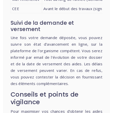
CEE
Avant le début des travaux (signature 
Suivi de la demande et
versement
Une fois votre demande déposée, vous pouvez
suivre son état d’avancement en ligne, sur la
plateforme de l’organisme compétent. Vous serez
informé par email de l’évolution de votre dossier
et de la date de versement des aides. Les délais
de versement peuvent varier. En cas de refus,
vous pouvez contester la décision en fournissant
des éléments complémentaires.
Conseils et points de
vigilance
Pour maximiser vos chances d’obtenir les aides