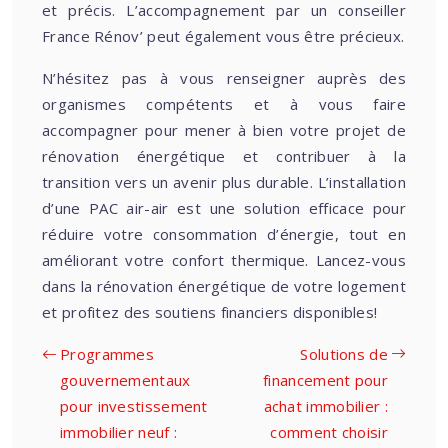
et précis. L’accompagnement par un conseiller
France Rénov’ peut également vous être précieux.
N’hésitez pas à vous renseigner auprès des
organismes compétents et à vous faire
accompagner pour mener à bien votre projet de
rénovation énergétique et contribuer à la
transition vers un avenir plus durable. L’installation
d’une PAC air-air est une solution efficace pour
réduire votre consommation d’énergie, tout en
améliorant votre confort thermique. Lancez-vous
dans la rénovation énergétique de votre logement
et profitez des soutiens financiers disponibles!
Programmes
Solutions de
gouvernementaux
financement pour
pour investissement
achat immobilier :
immobilier neuf :
comment choisir