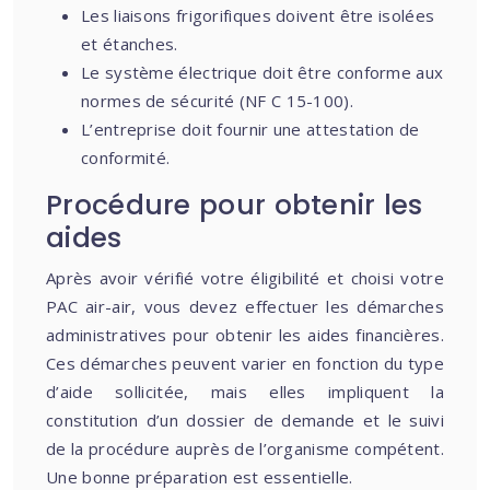
Les liaisons frigorifiques doivent être isolées
et étanches.
Le système électrique doit être conforme aux
normes de sécurité (NF C 15-100).
L’entreprise doit fournir une attestation de
conformité.
Procédure pour obtenir les
aides
Après avoir vérifié votre éligibilité et choisi votre
PAC air-air, vous devez effectuer les démarches
administratives pour obtenir les aides financières.
Ces démarches peuvent varier en fonction du type
d’aide sollicitée, mais elles impliquent la
constitution d’un dossier de demande et le suivi
de la procédure auprès de l’organisme compétent.
Une bonne préparation est essentielle.