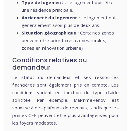
Type de logement :
Le logement doit être
une résidence principale.
Ancienneté du logement :
Le logement doit
généralement avoir plus de deux ans.
Situation géographique :
Certaines zones
peuvent être prioritaires (zones rurales,
zones en rénovation urbaine).
Conditions relatives au
demandeur
Le statut du demandeur et ses ressources
financières sont également pris en compte. Les
conditions varient en fonction du type d’aide
sollicitée. Par exemple, MaPrimeRénov’ est
soumise à des plafonds de revenus, tandis que les
primes CEE peuvent être plus avantageuses pour
les foyers modestes.