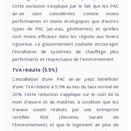
Cette exclusion s’explique par le fait que les PAC
air-air sont considérées comme moins
performantes et moins écologiques que d’autres
types de PAC (air-eau, géothermie) et qu’elles
sont moins efficaces dans les régions aux hivers
rigoureux. Le gouvernement souhaite encourager
l’installation de systèmes de chauffage plus
performants et respectueux de l’environnement.
TVA réduite (5.5%)
L’installation d’une PAC air-air peut bénéficier
d’une TVA réduite à 5.5% au lieu du taux normal de
20%. Cette réduction s’applique sur le coût de la
main d’œuvre et du matériel, à condition que les
travaux soient réalisés par une entreprise
certifiée RGE (Reconnu Garant de
l’Environnement) et que le logement ait plus de