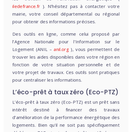
iledefrance.fr
). N’hésitez pas à contacter votre
mairie, votre conseil départemental ou régional
pour obtenir des informations précises.
Des outils en ligne, comme celui proposé par
l’Agence Nationale pour l’Information sur le
Logement (ANIL –
anil.org
), vous permettent de
trouver les aides disponibles dans votre région en
fonction de votre situation personnelle et de
votre projet de travaux. Ces outils sont pratiques
pour centraliser les informations.
L’éco-prêt à taux zéro (Eco-PTZ)
L’éco-prêt à taux zéro (Eco-PTZ) est un prêt sans
intérêt destiné à financer des travaux
d’amélioration de la performance énergétique des
logements. Bien qu’il ne soit pas spécifiquement