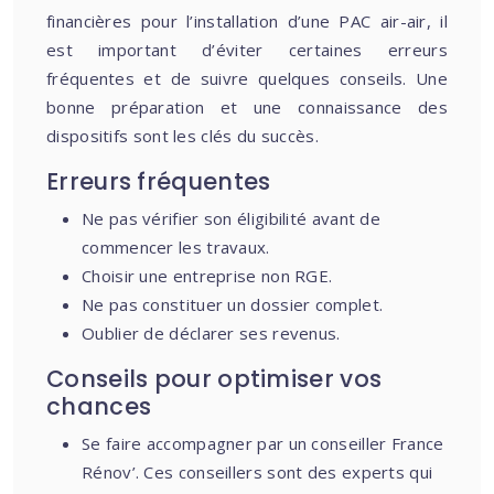
financières pour l’installation d’une PAC air-air, il
est important d’éviter certaines erreurs
fréquentes et de suivre quelques conseils. Une
bonne préparation et une connaissance des
dispositifs sont les clés du succès.
Erreurs fréquentes
Ne pas vérifier son éligibilité avant de
commencer les travaux.
Choisir une entreprise non RGE.
Ne pas constituer un dossier complet.
Oublier de déclarer ses revenus.
Conseils pour optimiser vos
chances
Se faire accompagner par un conseiller France
Rénov’. Ces conseillers sont des experts qui