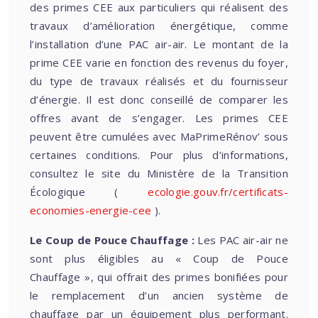
des primes CEE aux particuliers qui réalisent des
travaux d’amélioration énergétique, comme
l’installation d’une PAC air-air. Le montant de la
prime CEE varie en fonction des revenus du foyer,
du type de travaux réalisés et du fournisseur
d’énergie. Il est donc conseillé de comparer les
offres avant de s’engager. Les primes CEE
peuvent être cumulées avec MaPrimeRénov’ sous
certaines conditions. Pour plus d’informations,
consultez le site du Ministère de la Transition
Écologique (
ecologie.gouv.fr/certificats-
economies-energie-cee
).
Le Coup de Pouce Chauffage :
Les PAC air-air ne
sont plus éligibles au « Coup de Pouce
Chauffage », qui offrait des primes bonifiées pour
le remplacement d’un ancien système de
chauffage par un équipement plus performant.