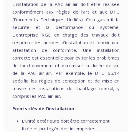
L’installation de la PAC air-air doit être réalisée
conformément aux règles de l’art et aux DTU
(Documents Techniques Unifiés). Cela garantit la
sécurité et la performance du système.
L’entreprise RGE en charge des travaux doit
respecter les normes d’installation et fournir une
attestation de conformité. Une installation
correcte est essentielle pour éviter les problèmes
de fonctionnement et maximiser la durée de vie
de la PAC air-air. Par exemple, le DTU 65.14
spécifie les règles de conception et de mise en
œuvre des installations de chauffage central, y
compris les PAC air-air.
Points clés de l’installation :
L’unité extérieure doit être correctement
fixée et protégée des intempéries.