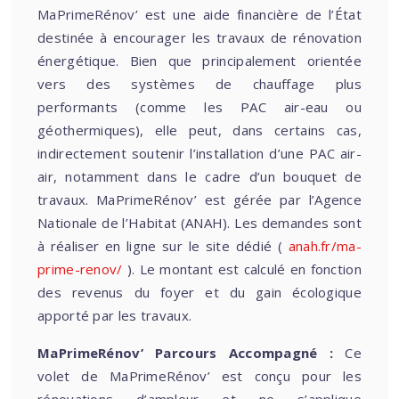
MaPrimeRénov’ est une aide financière de l’État
destinée à encourager les travaux de rénovation
énergétique. Bien que principalement orientée
vers des systèmes de chauffage plus
performants (comme les PAC air-eau ou
géothermiques), elle peut, dans certains cas,
indirectement soutenir l’installation d’une PAC air-
air, notamment dans le cadre d’un bouquet de
travaux. MaPrimeRénov’ est gérée par l’Agence
Nationale de l’Habitat (ANAH). Les demandes sont
à réaliser en ligne sur le site dédié (
anah.fr/ma-
prime-renov/
). Le montant est calculé en fonction
des revenus du foyer et du gain écologique
apporté par les travaux.
MaPrimeRénov’ Parcours Accompagné :
Ce
volet de MaPrimeRénov’ est conçu pour les