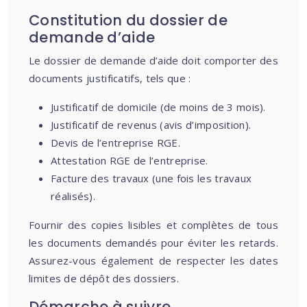
Constitution du dossier de
demande d’aide
Le dossier de demande d’aide doit comporter des
documents justificatifs, tels que :
Justificatif de domicile (de moins de 3 mois).
Justificatif de revenus (avis d’imposition).
Devis de l’entreprise RGE.
Attestation RGE de l’entreprise.
Facture des travaux (une fois les travaux
réalisés).
Fournir des copies lisibles et complètes de tous
les documents demandés pour éviter les retards.
Assurez-vous également de respecter les dates
limites de dépôt des dossiers.
Démarche à suivre