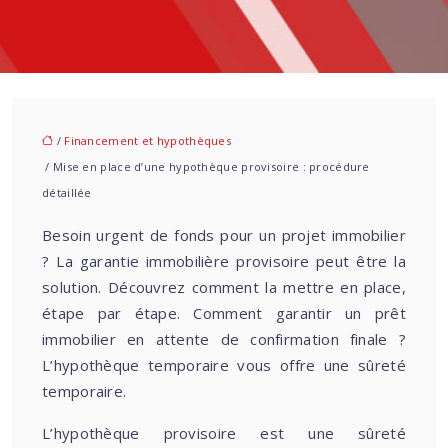
/
Financement et hypothèques
/ Mise en place d’une hypothèque provisoire : procédure
détaillée
Besoin urgent de fonds pour un projet immobilier
? La garantie immobilière provisoire peut être la
solution. Découvrez comment la mettre en place,
étape par étape. Comment garantir un prêt
immobilier en attente de confirmation finale ?
L’hypothèque temporaire vous offre une sûreté
temporaire.
L’hypothèque provisoire est une sûreté