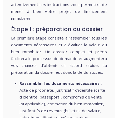
attentivement ces instructions vous permettra de
mener à bien votre projet de financement
immobilier.
Étape 1 : préparation du dossier
La première étape consiste à rassembler tous les
documents nécessaires et à évaluer la valeur du
bien immobilier. Un dossier complet et précis
facilitera le processus de demande et augmentera
vos chances d’obtenir un accord rapide. La
préparation du dossier est donc la clé du succès.
Rassembler les documents nécessaires :
Acte de propriété, justificatif d’identité (carte
d’identité, passeport), compromis de vente
(si applicable), estimation du bien immobilier,
justificatifs de revenus (bulletins de salaire,
avis d’imposition), relevés bancaires.