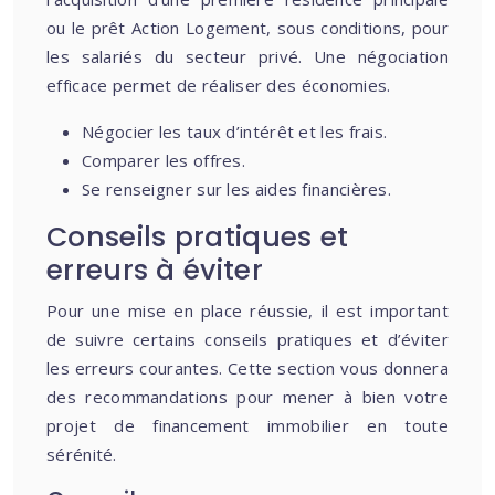
ou le prêt Action Logement, sous conditions, pour
les salariés du secteur privé. Une négociation
efficace permet de réaliser des économies.
Négocier les taux d’intérêt et les frais.
Comparer les offres.
Se renseigner sur les aides financières.
Conseils pratiques et
erreurs à éviter
Pour une mise en place réussie, il est important
de suivre certains conseils pratiques et d’éviter
les erreurs courantes. Cette section vous donnera
des recommandations pour mener à bien votre
projet de financement immobilier en toute
sérénité.