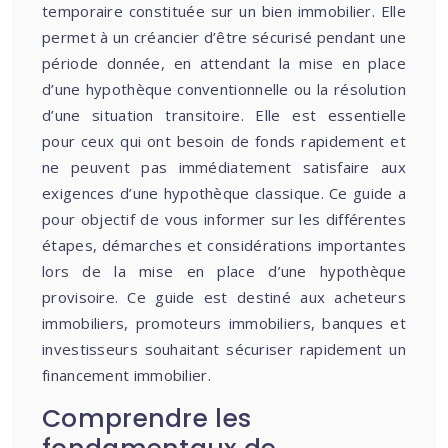
temporaire constituée sur un bien immobilier. Elle
permet à un créancier d’être sécurisé pendant une
période donnée, en attendant la mise en place
d’une hypothèque conventionnelle ou la résolution
d’une situation transitoire. Elle est essentielle
pour ceux qui ont besoin de fonds rapidement et
ne peuvent pas immédiatement satisfaire aux
exigences d’une hypothèque classique. Ce guide a
pour objectif de vous informer sur les différentes
étapes, démarches et considérations importantes
lors de la mise en place d’une hypothèque
provisoire. Ce guide est destiné aux acheteurs
immobiliers, promoteurs immobiliers, banques et
investisseurs souhaitant sécuriser rapidement un
financement immobilier.
Comprendre les