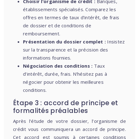
Choisir l’organisme de crédit :
Banques,
établissements spécialisés. Comparez les
offres en termes de taux d’intérêt, de frais
de dossier et de conditions de
remboursement.
Présentation du dossier complet :
Insistez
sur la transparence et la précision des
informations fournies.
Négociation des conditions :
Taux
d’intérêt, durée, frais. N’hésitez pas à
négocier pour obtenir les meilleures
conditions.
Étape 3 : accord de principe et
formalités préalables
Après l’étude de votre dossier, l’organisme de
crédit vous communiquera un accord de principe.
Cet accord est soumis à certaines conditions