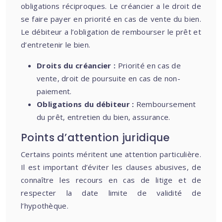
obligations réciproques. Le créancier a le droit de
se faire payer en priorité en cas de vente du bien.
Le débiteur a l’obligation de rembourser le prêt et
d’entretenir le bien.
Droits du créancier :
Priorité en cas de
vente, droit de poursuite en cas de non-
paiement.
Obligations du débiteur :
Remboursement
du prêt, entretien du bien, assurance.
Points d’attention juridique
Certains points méritent une attention particulière.
Il est important d’éviter les clauses abusives, de
connaître les recours en cas de litige et de
respecter la date limite de validité de
l’hypothèque.