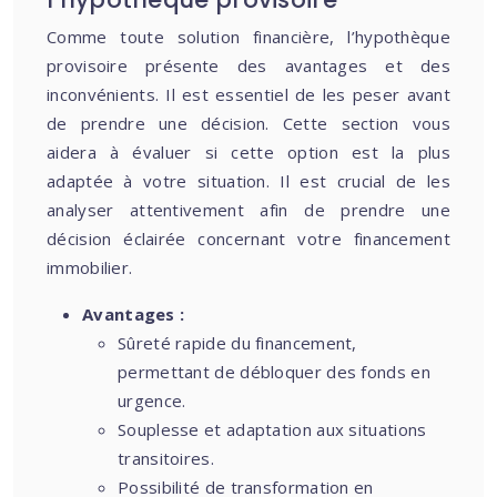
Comme toute solution financière, l’hypothèque
provisoire présente des avantages et des
inconvénients. Il est essentiel de les peser avant
de prendre une décision. Cette section vous
aidera à évaluer si cette option est la plus
adaptée à votre situation. Il est crucial de les
analyser attentivement afin de prendre une
décision éclairée concernant votre financement
immobilier.
Avantages :
Sûreté rapide du financement,
permettant de débloquer des fonds en
urgence.
Souplesse et adaptation aux situations
transitoires.
Possibilité de transformation en