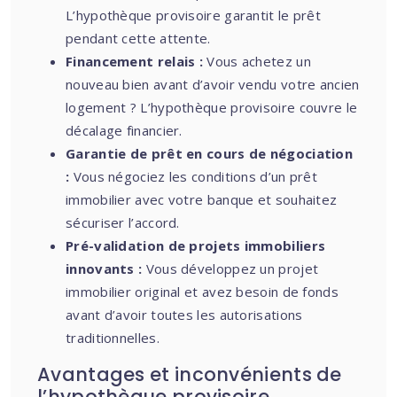
L’hypothèque provisoire garantit le prêt
pendant cette attente.
Financement relais :
Vous achetez un
nouveau bien avant d’avoir vendu votre ancien
logement ? L’hypothèque provisoire couvre le
décalage financier.
Garantie de prêt en cours de négociation
:
Vous négociez les conditions d’un prêt
immobilier avec votre banque et souhaitez
sécuriser l’accord.
Pré-validation de projets immobiliers
innovants :
Vous développez un projet
immobilier original et avez besoin de fonds
avant d’avoir toutes les autorisations
traditionnelles.
Avantages et inconvénients de
l’hypothèque provisoire