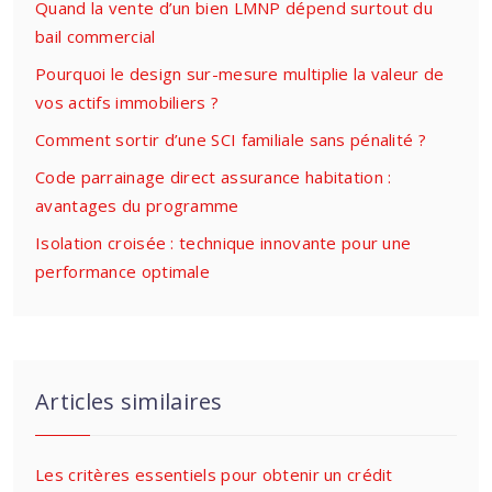
Quand la vente d’un bien LMNP dépend surtout du
bail commercial
Pourquoi le design sur-mesure multiplie la valeur de
vos actifs immobiliers ?
Comment sortir d’une SCI familiale sans pénalité ?
Code parrainage direct assurance habitation :
avantages du programme
Isolation croisée : technique innovante pour une
performance optimale
Articles similaires
Les critères essentiels pour obtenir un crédit