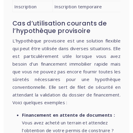
Inscription
Inscription temporaire
Cas d’utilisation courants de
l’hypothèque provisoire
L’hypothèque provisoire est une solution flexible
qui peut être utilisée dans diverses situations. Elle
est particulièrement utile lorsque vous avez
besoin d’un financement immobilier rapide mais
que vous ne pouvez pas encore fournir toutes les
sûretés nécessaires pour une hypothèque
conventionnelle. Elle sert de filet de sécurité en
attendant la validation du dossier de financement.
Voici quelques exemples :
Financement en attente de documents :
Vous avez acheté un terrain et attendez
l’obtention de votre permis de construire ?