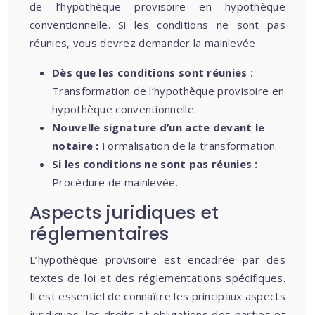
de l’hypothèque provisoire en hypothèque
conventionnelle. Si les conditions ne sont pas
réunies, vous devrez demander la mainlevée.
Dès que les conditions sont réunies :
Transformation de l’hypothèque provisoire en
hypothèque conventionnelle.
Nouvelle signature d’un acte devant le
notaire :
Formalisation de la transformation.
Si les conditions ne sont pas réunies :
Procédure de mainlevée.
Aspects juridiques et
réglementaires
L’hypothèque provisoire est encadrée par des
textes de loi et des réglementations spécifiques.
Il est essentiel de connaître les principaux aspects
juridiques, les droits et obligations des parties et