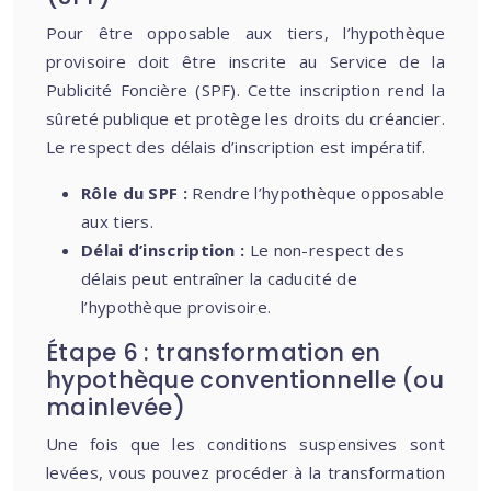
Pour être opposable aux tiers, l’hypothèque
provisoire doit être inscrite au Service de la
Publicité Foncière (SPF). Cette inscription rend la
sûreté publique et protège les droits du créancier.
Le respect des délais d’inscription est impératif.
Rôle du SPF :
Rendre l’hypothèque opposable
aux tiers.
Délai d’inscription :
Le non-respect des
délais peut entraîner la caducité de
l’hypothèque provisoire.
Étape 6 : transformation en
hypothèque conventionnelle (ou
mainlevée)
Une fois que les conditions suspensives sont
levées, vous pouvez procéder à la transformation