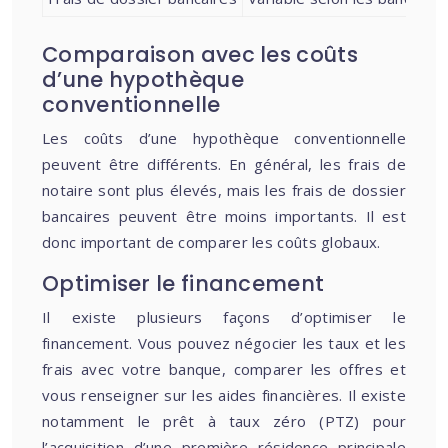
Comparaison avec les coûts
d’une hypothèque
conventionnelle
Les coûts d’une hypothèque conventionnelle
peuvent être différents. En général, les frais de
notaire sont plus élevés, mais les frais de dossier
bancaires peuvent être moins importants. Il est
donc important de comparer les coûts globaux.
Optimiser le financement
Il existe plusieurs façons d’optimiser le
financement. Vous pouvez négocier les taux et les
frais avec votre banque, comparer les offres et
vous renseigner sur les aides financières. Il existe
notamment le prêt à taux zéro (PTZ) pour
l’acquisition d’une première résidence principale