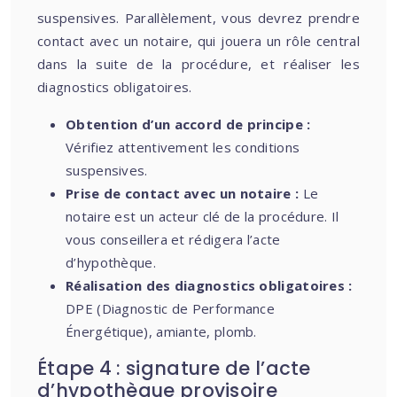
suspensives. Parallèlement, vous devrez prendre
contact avec un notaire, qui jouera un rôle central
dans la suite de la procédure, et réaliser les
diagnostics obligatoires.
Obtention d’un accord de principe :
Vérifiez attentivement les conditions
suspensives.
Prise de contact avec un notaire :
Le
notaire est un acteur clé de la procédure. Il
vous conseillera et rédigera l’acte
d’hypothèque.
Réalisation des diagnostics obligatoires :
DPE (Diagnostic de Performance
Énergétique), amiante, plomb.
Étape 4 : signature de l’acte
d’hypothèque provisoire