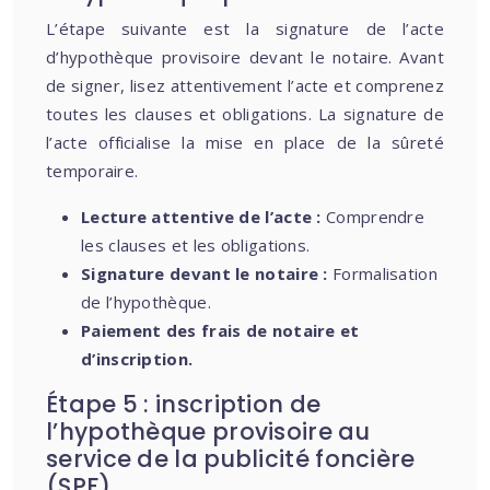
L’étape suivante est la signature de l’acte
d’hypothèque provisoire devant le notaire. Avant
de signer, lisez attentivement l’acte et comprenez
toutes les clauses et obligations. La signature de
l’acte officialise la mise en place de la sûreté
temporaire.
Lecture attentive de l’acte :
Comprendre
les clauses et les obligations.
Signature devant le notaire :
Formalisation
de l’hypothèque.
Paiement des frais de notaire et
d’inscription.
Étape 5 : inscription de
l’hypothèque provisoire au
service de la publicité foncière
(SPF)