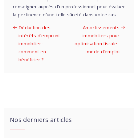
renseigner auprès d’un professionnel pour évaluer
la pertinence d’une telle sûreté dans votre cas.
Déduction des
Amortissements
intérêts d’emprunt
immobiliers pour
immobilier :
optimisation fiscale :
comment en
mode d’emploi
bénéficier ?
Nos derniers articles