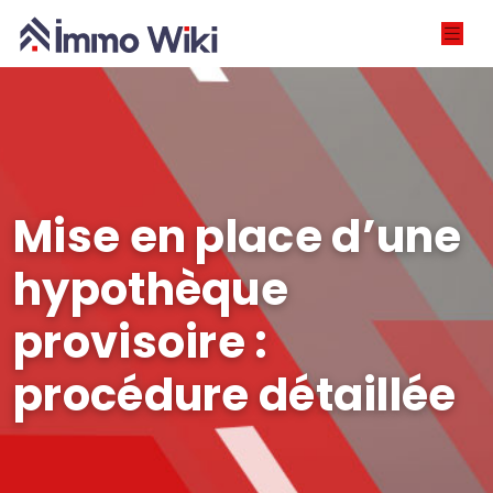
Mise en place d’une
hypothèque
provisoire :
procédure détaillée