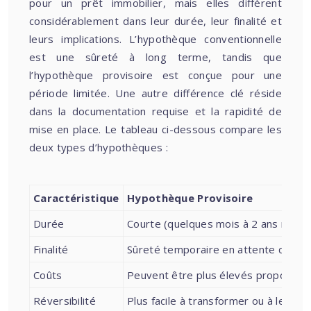
pour un prêt immobilier, mais elles diffèrent
considérablement dans leur durée, leur finalité et
leurs implications. L’hypothèque conventionnelle
est une sûreté à long terme, tandis que
l’hypothèque provisoire est conçue pour une
période limitée. Une autre différence clé réside
dans la documentation requise et la rapidité de
mise en place. Le tableau ci-dessous compare les
deux types d’hypothèques :
Caractéristique
Hypothèque Provisoire
Durée
Courte (quelques mois à 2 ans maxi
Finalité
Sûreté temporaire en attente de co
Coûts
Peuvent être plus élevés proportion
Réversibilité
Plus facile à transformer ou à lever