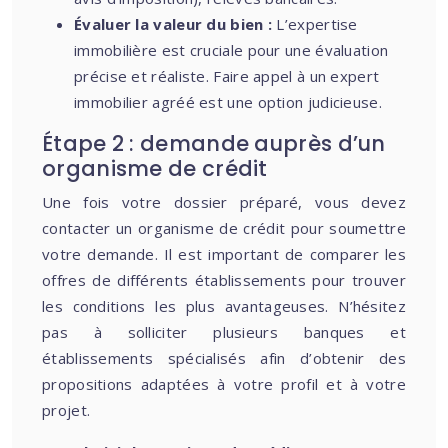
Évaluer la valeur du bien :
L’expertise
immobilière est cruciale pour une évaluation
précise et réaliste. Faire appel à un expert
immobilier agréé est une option judicieuse.
Étape 2 : demande auprès d’un
organisme de crédit
Une fois votre dossier préparé, vous devez
contacter un organisme de crédit pour soumettre
votre demande. Il est important de comparer les
offres de différents établissements pour trouver
les conditions les plus avantageuses. N’hésitez
pas à solliciter plusieurs banques et
établissements spécialisés afin d’obtenir des
propositions adaptées à votre profil et à votre
projet.