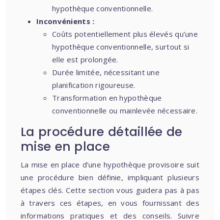
hypothèque conventionnelle.
Inconvénients :
Coûts potentiellement plus élevés qu’une
hypothèque conventionnelle, surtout si
elle est prolongée.
Durée limitée, nécessitant une
planification rigoureuse.
Transformation en hypothèque
conventionnelle ou mainlevée nécessaire.
La procédure détaillée de
mise en place
La mise en place d’une hypothèque provisoire suit
une procédure bien définie, impliquant plusieurs
étapes clés. Cette section vous guidera pas à pas
à travers ces étapes, en vous fournissant des
informations pratiques et des conseils. Suivre