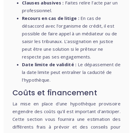
Clauses abusives :
Faites relire l’acte par un
professionnel.
Recours en cas de litige :
En cas de
désaccord avec l’organisme de crédit, il est
possible de faire appel à un médiateur ou de
saisir les tribunaux. L’assignation en justice
peut être une solution si le prêteur ne
respecte pas ses engagements.
Date limite de validité :
Le dépassement de
la date limite peut entraîner la caducité de
l’hypothèque.
Coûts et financement
La mise en place d’une hypothèque provisoire
engendre des coûts qu’il est important d’anticiper.
Cette section vous fournira une estimation des
différents frais à prévoir et des conseils pour