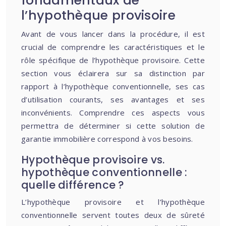
fondamentaux de
l’hypothèque provisoire
Avant de vous lancer dans la procédure, il est
crucial de comprendre les caractéristiques et le
rôle spécifique de l’hypothèque provisoire. Cette
section vous éclairera sur sa distinction par
rapport à l’hypothèque conventionnelle, ses cas
d’utilisation courants, ses avantages et ses
inconvénients. Comprendre ces aspects vous
permettra de déterminer si cette solution de
garantie immobilière correspond à vos besoins.
Hypothèque provisoire vs.
hypothèque conventionnelle :
quelle différence ?
L’hypothèque provisoire et l’hypothèque
conventionnelle servent toutes deux de sûreté