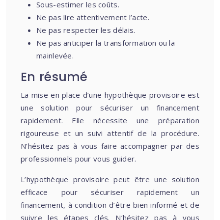
Sous-estimer les coûts.
Ne pas lire attentivement l’acte.
Ne pas respecter les délais.
Ne pas anticiper la transformation ou la
mainlevée.
En résumé
La mise en place d’une hypothèque provisoire est
une solution pour sécuriser un financement
rapidement. Elle nécessite une préparation
rigoureuse et un suivi attentif de la procédure.
N’hésitez pas à vous faire accompagner par des
professionnels pour vous guider.
L’hypothèque provisoire peut être une solution
efficace pour sécuriser rapidement un
financement, à condition d’être bien informé et de
suivre les étapes clés. N’hésitez pas à vous