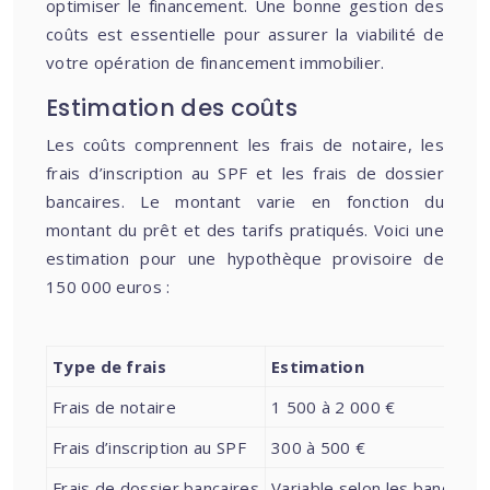
optimiser le financement. Une bonne gestion des
coûts est essentielle pour assurer la viabilité de
votre opération de financement immobilier.
Estimation des coûts
Les coûts comprennent les frais de notaire, les
frais d’inscription au SPF et les frais de dossier
bancaires. Le montant varie en fonction du
montant du prêt et des tarifs pratiqués. Voici une
estimation pour une hypothèque provisoire de
150 000 euros :
Type de frais
Estimation
Frais de notaire
1 500 à 2 000 €
Frais d’inscription au SPF
300 à 500 €
Frais de dossier bancaires
Variable selon les banques