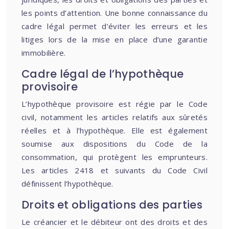
les points d’attention. Une bonne connaissance du
cadre légal permet d’éviter les erreurs et les
litiges lors de la mise en place d’une garantie
immobilière.
Cadre légal de l’hypothèque
provisoire
L’hypothèque provisoire est régie par le Code
civil, notamment les articles relatifs aux sûretés
réelles et à l’hypothèque. Elle est également
soumise aux dispositions du Code de la
consommation, qui protègent les emprunteurs.
Les articles 2418 et suivants du Code Civil
définissent l’hypothèque.
Droits et obligations des parties
Le créancier et le débiteur ont des droits et des