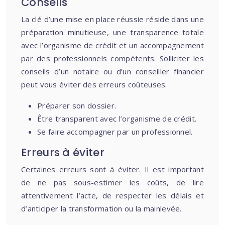
Conseils
La clé d’une mise en place réussie réside dans une
préparation minutieuse, une transparence totale
avec l’organisme de crédit et un accompagnement
par des professionnels compétents. Solliciter les
conseils d’un notaire ou d’un conseiller financier
peut vous éviter des erreurs coûteuses.
Préparer son dossier.
Être transparent avec l’organisme de crédit.
Se faire accompagner par un professionnel.
Erreurs à éviter
Certaines erreurs sont à éviter. Il est important
de ne pas sous-estimer les coûts, de lire
attentivement l’acte, de respecter les délais et
d’anticiper la transformation ou la mainlevée.