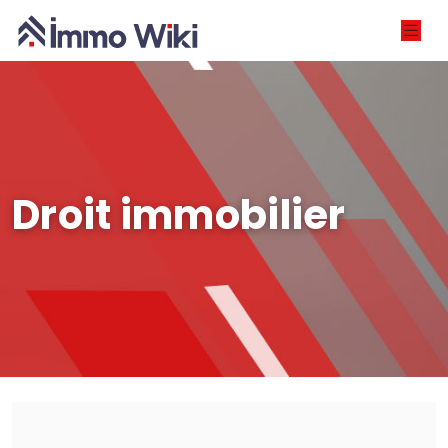
Droit immobilier