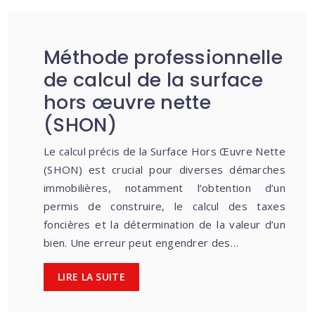
Méthode professionnelle
de calcul de la surface
hors œuvre nette
(SHON)
Le calcul précis de la Surface Hors Œuvre Nette
(SHON) est crucial pour diverses démarches
immobilières, notamment l’obtention d’un
permis de construire, le calcul des taxes
foncières et la détermination de la valeur d’un
bien. Une erreur peut engendrer des…
LIRE LA SUITE