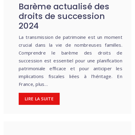
Barème actualisé des
droits de succession
2024
La transmission de patrimoine est un moment
crucial dans la vie de nombreuses familles.
Comprendre le barème des droits de
succession est essentiel pour une planification
patrimoniale efficace et pour anticiper les
implications fiscales liées à l’héritage. En
France, plus…
LIRE LA SUITE