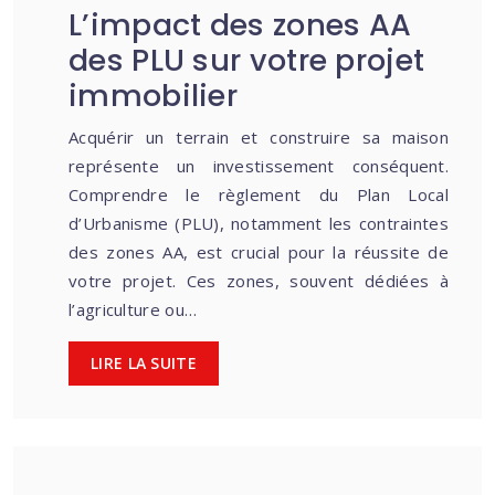
L’impact des zones AA
des PLU sur votre projet
immobilier
Acquérir un terrain et construire sa maison
représente un investissement conséquent.
Comprendre le règlement du Plan Local
d’Urbanisme (PLU), notamment les contraintes
des zones AA, est crucial pour la réussite de
votre projet. Ces zones, souvent dédiées à
l’agriculture ou…
LIRE LA SUITE