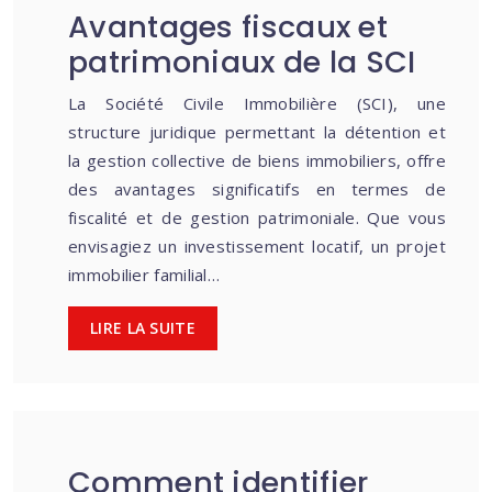
Avantages fiscaux et
patrimoniaux de la SCI
La Société Civile Immobilière (SCI), une
structure juridique permettant la détention et
la gestion collective de biens immobiliers, offre
des avantages significatifs en termes de
fiscalité et de gestion patrimoniale. Que vous
envisagiez un investissement locatif, un projet
immobilier familial…
LIRE LA SUITE
Comment identifier