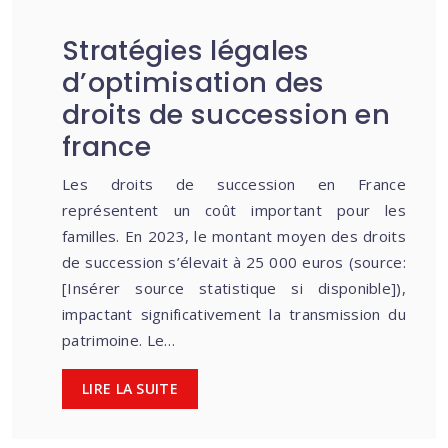
Stratégies légales
d’optimisation des
droits de succession en
france
Les droits de succession en France
représentent un coût important pour les
familles. En 2023, le montant moyen des droits
de succession s’élevait à 25 000 euros (source:
[Insérer source statistique si disponible]),
impactant significativement la transmission du
patrimoine. Le…
LIRE LA SUITE