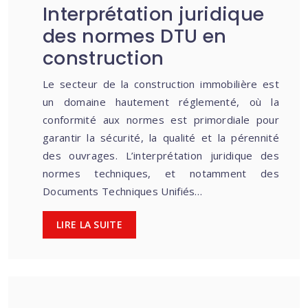
Interprétation juridique
des normes DTU en
construction
Le secteur de la construction immobilière est
un domaine hautement réglementé, où la
conformité aux normes est primordiale pour
garantir la sécurité, la qualité et la pérennité
des ouvrages. L’interprétation juridique des
normes techniques, et notamment des
Documents Techniques Unifiés…
LIRE LA SUITE