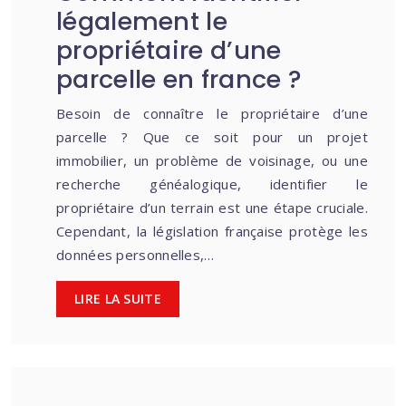
légalement le
propriétaire d’une
parcelle en france ?
Besoin de connaître le propriétaire d’une
parcelle ? Que ce soit pour un projet
immobilier, un problème de voisinage, ou une
recherche généalogique, identifier le
propriétaire d’un terrain est une étape cruciale.
Cependant, la législation française protège les
données personnelles,…
LIRE LA SUITE