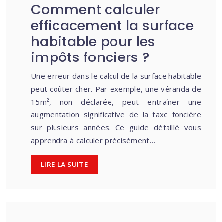
Comment calculer
efficacement la surface
habitable pour les
impôts fonciers ?
Une erreur dans le calcul de la surface habitable
peut coûter cher. Par exemple, une véranda de
15m², non déclarée, peut entraîner une
augmentation significative de la taxe foncière
sur plusieurs années. Ce guide détaillé vous
apprendra à calculer précisément…
LIRE LA SUITE