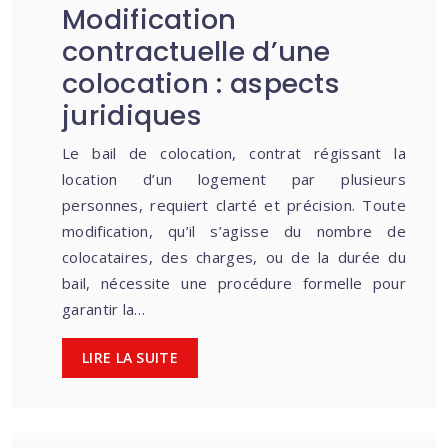
Modification
contractuelle d’une
colocation : aspects
juridiques
Le bail de colocation, contrat régissant la
location d’un logement par plusieurs
personnes, requiert clarté et précision. Toute
modification, qu’il s’agisse du nombre de
colocataires, des charges, ou de la durée du
bail, nécessite une procédure formelle pour
garantir la…
LIRE LA SUITE