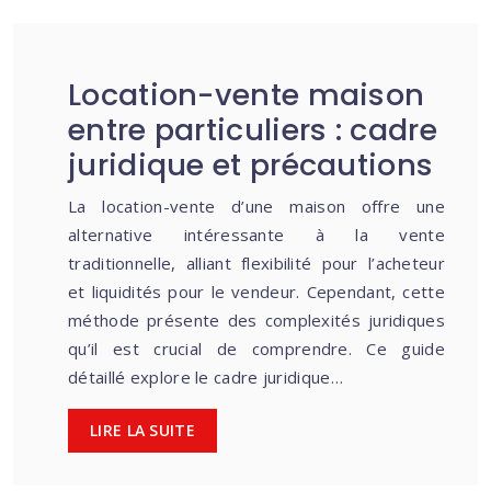
Location-vente maison
entre particuliers : cadre
juridique et précautions
La location-vente d’une maison offre une
alternative intéressante à la vente
traditionnelle, alliant flexibilité pour l’acheteur
et liquidités pour le vendeur. Cependant, cette
méthode présente des complexités juridiques
qu’il est crucial de comprendre. Ce guide
détaillé explore le cadre juridique…
LIRE LA SUITE