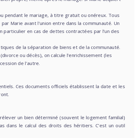
u pendant le mariage, à titre gratuit ou onéreux. Tous
 par Marie avant l’union entre dans la communauté. Un
n particulier en cas de dettes contractées par l’un des
istiques de la séparation de biens et de la communauté.
divorce ou décès), on calcule l’enrichissement (les
cession de l’autre.
ntiels. Ces documents officiels établissent la date et les
ront.
prélever un bien déterminé (souvent le logement familial)
dans le calcul des droits des héritiers. C’est un outil