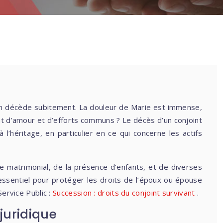
 Jean décède subitement. La douleur de Marie est immense,
ant d’amour et d’efforts communs ? Le décès d’un conjoint
l’héritage, en particulier en ce qui concerne les actifs
e matrimonial, de la présence d’enfants, et de diverses
 essentiel pour protéger les droits de l’époux ou épouse
Service Public :
Succession : droits du conjoint survivant
.
juridique