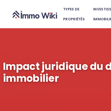
TYPES DE
INVESTIS
PROPRIÉTÉS
IMMOBILI
Impact juridique du d
immobilier