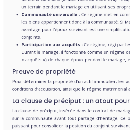
un terrain pendant le mariage en utilisant ses propre
Communauté universelle :
Ce régime met en commun
les biens appartiennent donc à la communauté. Si M
avantage pour l’époux survivant est une simplificati
conjoints.
Participation aux acquêts :
Ce régime, régi par le
Durant le mariage, il fonctionne comme un régime de
« acquêts ») de chaque époux pendant le mariage, et c
Preuve de propriété
Pour déterminer la propriété d’un actif immobilier, les a
conditions d’acquisition, ainsi que le régime matrimonial
La clause de préciput : un atout pour
La clause de préciput, insérée dans le contrat de mariag
sur la communauté avant tout partage d’héritage. Ce bi
puissant pour consolider la position du conjoint survivant